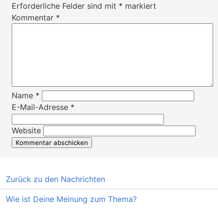
Erforderliche Felder sind mit
*
markiert
Kommentar
*
Name
*
E-Mail-Adresse
*
Website
Zurück zu den Nachrichten
Wie ist Deine Meinung zum Thema?