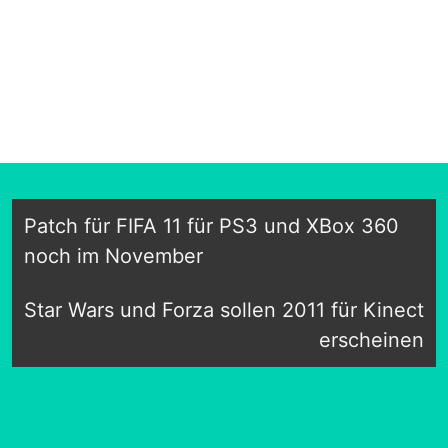
Patch für FIFA 11 für PS3 und XBox 360
noch im November
Star Wars und Forza sollen 2011 für Kinect
erscheinen