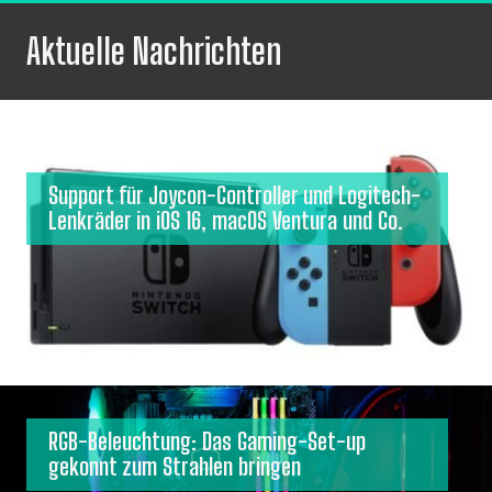
Aktuelle Nachrichten
Support für Joycon-Controller und Logitech-
Lenkräder in iOS 16, macOS Ventura und Co.
RGB-Beleuchtung: Das Gaming-Set-up
gekonnt zum Strahlen bringen