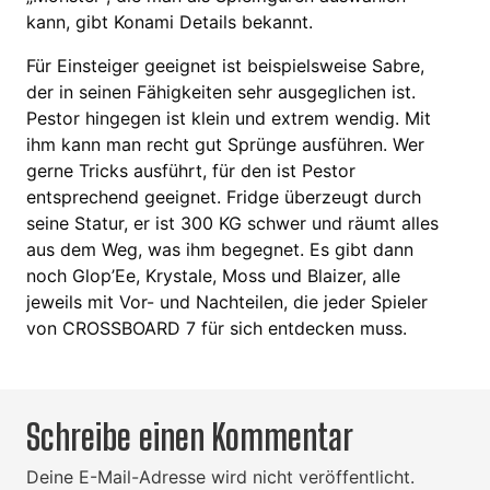
kann, gibt Konami Details bekannt.
Für Einsteiger geeignet ist beispielsweise Sabre,
der in seinen Fähigkeiten sehr ausgeglichen ist.
Pestor hingegen ist klein und extrem wendig. Mit
ihm kann man recht gut Sprünge ausführen. Wer
gerne Tricks ausführt, für den ist Pestor
entsprechend geeignet. Fridge überzeugt durch
seine Statur, er ist 300 KG schwer und räumt alles
aus dem Weg, was ihm begegnet. Es gibt dann
noch Glop’Ee, Krystale, Moss und Blaizer, alle
jeweils mit Vor- und Nachteilen, die jeder Spieler
von CROSSBOARD 7 für sich entdecken muss.
Schreibe einen Kommentar
Deine E-Mail-Adresse wird nicht veröffentlicht.