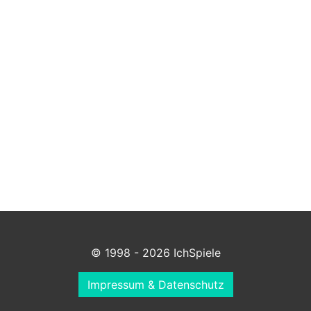
© 1998 - 2026 IchSpiele
Impressum & Datenschutz