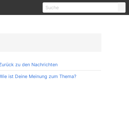
Zurück zu den Nachrichten
Wie ist Deine Meinung zum Thema?