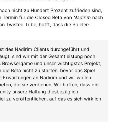
 noch nicht zu Hundert Prozent zufrieden sind,
 Termin für die Closed Beta von
Nadirim
nach
 Twisted Tribe, hofft, dass die Spieler-
st des Nadirim Clients durchgeführt und
eugt, sind wir mit der Gesamtleistung noch
es Browsergame und unser wichtigstes Projekt,
die Beta nicht zu starten, bevor das Spiel
he Erwartungen an Nadirim und wir wollen
eten, die sie verdienen. Wir hoffen, dass die
unity unsere Haltung diesbezüglich
el zu veröffentlichen, auf das es sich wirklich