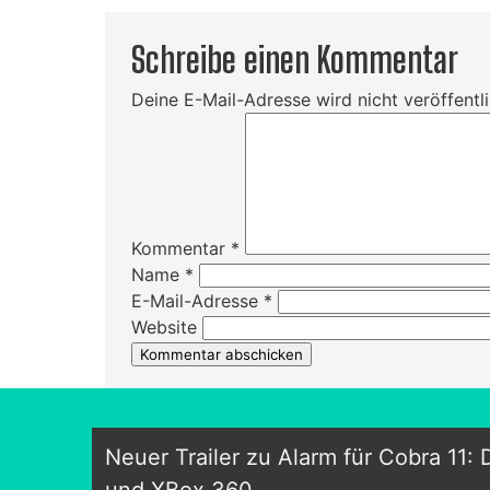
Schreibe einen Kommentar
Deine E-Mail-Adresse wird nicht veröffentli
Kommentar
*
Name
*
E-Mail-Adresse
*
Website
Neuer Trailer zu Alarm für Cobra 11: 