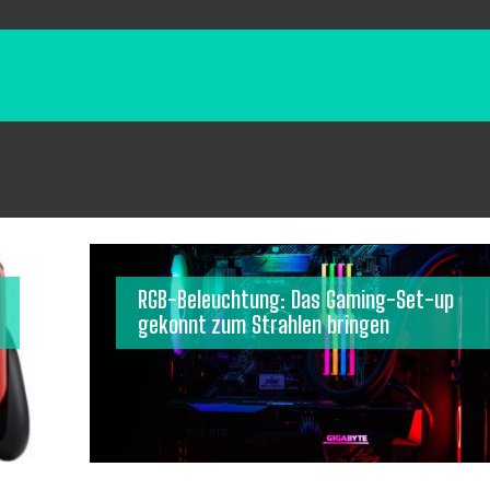
RGB-Beleuchtung: Das Gaming-Set-up
gekonnt zum Strahlen bringen