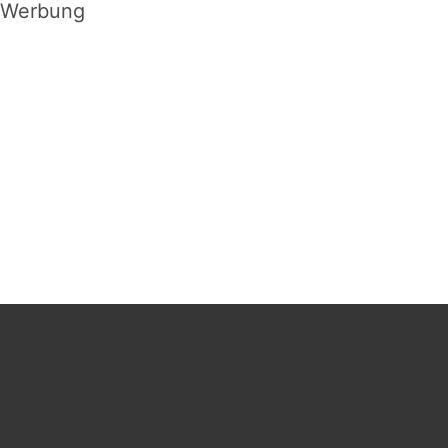
Werbung