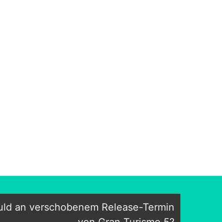
uld an verschobenem Release-Termin