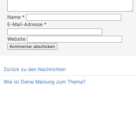
Name
*
E-Mail-Adresse
*
Website
Zurück zu den Nachrichten
Wie ist Deine Meinung zum Thema?