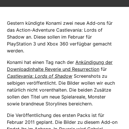
Gestern kündigte Konami zwei neue Add-ons für
das Action-Adventure Castlevania: Lords of
Shadow an. Diese sollen im Februar für
PlayStation 3 und Xbox 360 verfügbar gemacht
werden.
Konami hat einen Tag nach der
Ankündigung der
Downloadinhalte Reverie und Resurrection
für
Castlevania: Lords of Shadow
Screenshots zu
selbigen veröffentlicht. Die Bilder wollen wir euch
natürlich nicht vorenthalten. Die beiden Zusätze
sollen den Titel um neue Spielareale, Monster
sowie brandneue Storylines bereichern.
Die Veröffentlichung des ersten Packs ist für
Februar 2011 geplant. Die Bilder zu diesem Add-on