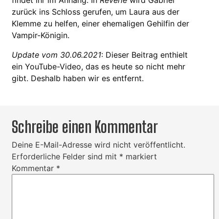
findet ihr im Anhang. In
Reverie
wird Gabriel
zurück ins Schloss gerufen, um Laura aus der
Klemme zu helfen, einer ehemaligen Gehilfin der
Vampir-Königin.
Update vom 30.06.2021
: Dieser Beitrag enthielt
ein YouTube-Video, das es heute so nicht mehr
gibt. Deshalb haben wir es entfernt.
Schreibe einen Kommentar
Deine E-Mail-Adresse wird nicht veröffentlicht.
Erforderliche Felder sind mit
*
markiert
Kommentar
*