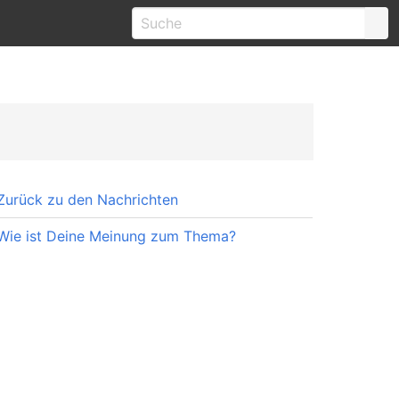
Zurück zu den Nachrichten
Wie ist Deine Meinung zum Thema?