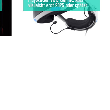
vielleicht erst 2025 oder später