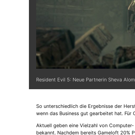
Resident Evil 5: Neue Partnerin Sheva Alom
So unterschiedlich die Ergebnisse der Herst
wenn das Business gut gearbeitet hat. Für 
Aktuell geben eine Vielzahl von Computer-
bekannt. Nachdem bereits Gameloft 20% P