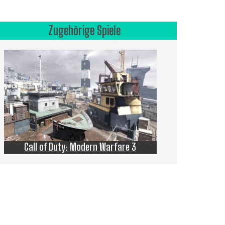
Zugehörige Spiele
Call of Duty: Modern Warfare 3