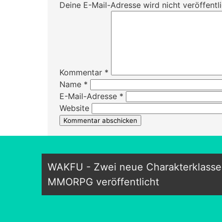
Deine E-Mail-Adresse wird nicht veröffentli
Kommentar
*
Name
*
E-Mail-Adresse
*
Website
WAKFU - Zwei neue Charakterklass
MMORPG veröffentlicht