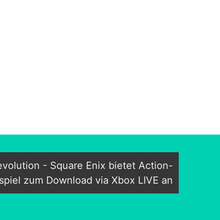
olution - Square Enix bietet Action-
spiel zum Download via Xbox LIVE an