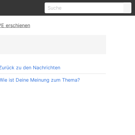
VE erschienen
Zurück zu den Nachrichten
Wie ist Deine Meinung zum Thema?