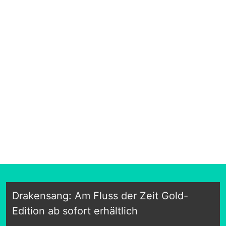
Drakensang: Am Fluss der Zeit Gold-
Edition ab sofort erhältlich