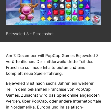
Bejeweled 3 - Screenshot
Am 7. Dezember will PopCap Games Bejeweled 3
veröffentlichen. Der mittlerweile dritte Teil des
Franchise soll neue Inhalte bieten und eine
komplett neue Spielerfahrung.
Bejeweled 3 ist nach sechs Jahren ein weiterer
Teil in dem bekannten Franchise von PopCap
Games. Zunächst wird das Spiel online angeboten
werden, über PopCap, oder andere Internetportale
in Nordamerika, Europa und im asiatisch-