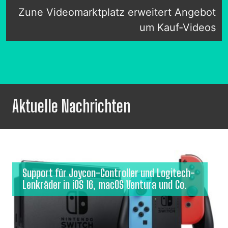
Zune Videomarktplatz erweitert Angebot
um Kauf-Videos
Aktuelle Nachrichten
Support für Joycon-Controller und Logitech-
Lenkräder in iOS 16, macOS Ventura und Co.