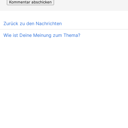
Zurück zu den Nachrichten
Wie ist Deine Meinung zum Thema?