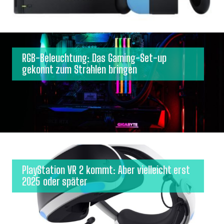
RGB-Beleuchtung: Das Gaming-Set-up
gekonnt zum Strahlen bringen
PlayStation VR 2 kommt: Aber vielleicht erst
2025 oder später