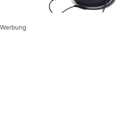
Werbung