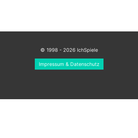
© 1998 - 2026 IchSpiele
Impressum & Datenschutz