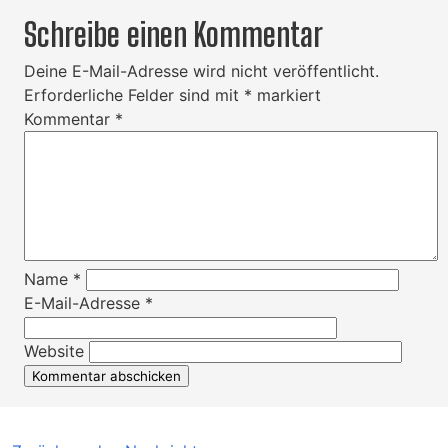
Schreibe einen Kommentar
Deine E-Mail-Adresse wird nicht veröffentlicht.
Erforderliche Felder sind mit
*
markiert
Kommentar
*
Name
*
E-Mail-Adresse
*
Website