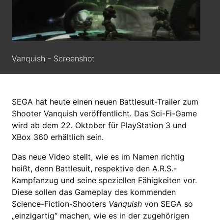
Vanquish - Screenshot
SEGA hat heute einen neuen Battlesuit-Trailer zum
Shooter Vanquish veröffentlicht. Das Sci-Fi-Game
wird ab dem 22. Oktober für PlayStation 3 und
XBox 360 erhältlich sein.
Das neue Video stellt, wie es im Namen richtig
heißt, denn Battlesuit, respektive den A.R.S.-
Kampfanzug und seine speziellen Fähigkeiten vor.
Diese sollen das Gameplay des kommenden
Science-Fiction-Shooters
Vanquish
von SEGA so
„einzigartig“ machen, wie es in der zugehörigen