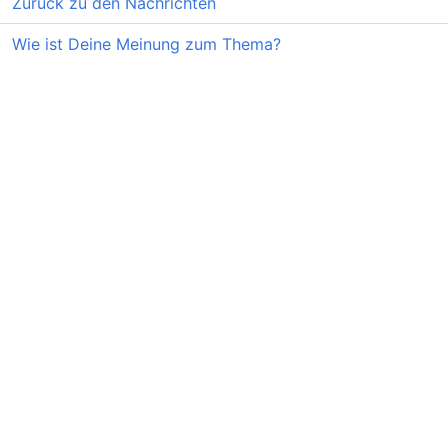
Zurück zu den Nachrichten
Wie ist Deine Meinung zum Thema?