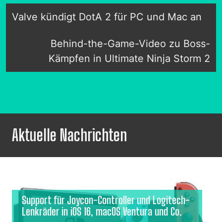
Valve kündigt DotA 2 für PC und Mac an
Behind-the-Game-Video zu Boss-
Kämpfen in Ultimate Ninja Storm 2
Aktuelle Nachrichten
Support für Joycon-Controller und Logitech-
Lenkräder in iOS 16, macOS Ventura und Co.