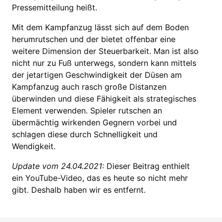
Pressemitteilung heißt.
Mit dem Kampfanzug lässt sich auf dem Boden
herumrutschen und der bietet offenbar eine
weitere Dimension der Steuerbarkeit. Man ist also
nicht nur zu Fuß unterwegs, sondern kann mittels
der jetartigen Geschwindigkeit der Düsen am
Kampfanzug auch rasch große Distanzen
überwinden und diese Fähigkeit als strategisches
Element verwenden. Spieler rutschen an
übermächtig wirkenden Gegnern vorbei und
schlagen diese durch Schnelligkeit und
Wendigkeit.
Update vom 24.04.2021
: Dieser Beitrag enthielt
ein YouTube-Video, das es heute so nicht mehr
gibt. Deshalb haben wir es entfernt.