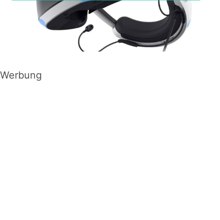
Werbung