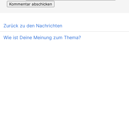
Zurück zu den Nachrichten
Wie ist Deine Meinung zum Thema?