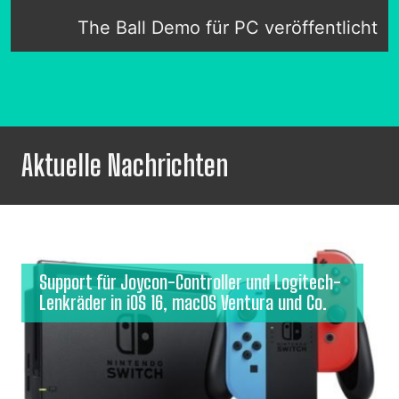
The Ball Demo für PC veröffentlicht
Aktuelle Nachrichten
Support für Joycon-Controller und Logitech-
Lenkräder in iOS 16, macOS Ventura und Co.