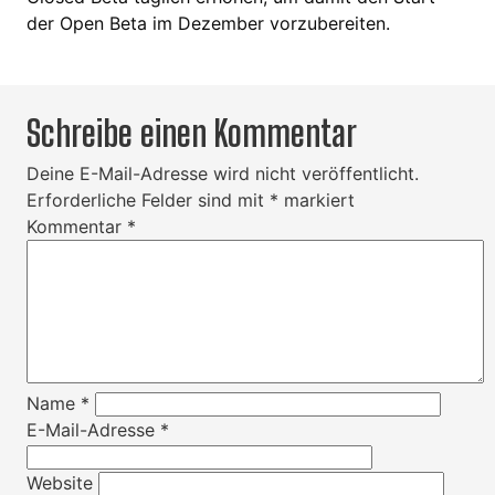
der Open Beta im Dezember vorzubereiten.
Schreibe einen Kommentar
Deine E-Mail-Adresse wird nicht veröffentlicht.
Erforderliche Felder sind mit
*
markiert
Kommentar
*
Name
*
E-Mail-Adresse
*
Website