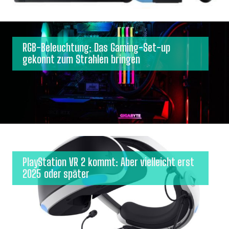
RGB-Beleuchtung: Das Gaming-Set-up
gekonnt zum Strahlen bringen
PlayStation VR 2 kommt: Aber vielleicht erst
2025 oder später