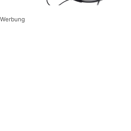
Werbung