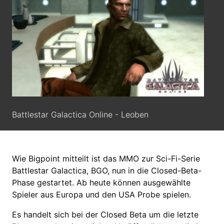
Battlestar Galactica Online - Leoben
Wie Bigpoint mitteilt ist das MMO zur Sci-Fi-Serie
Battlestar Galactica, BGO, nun in die Closed-Beta-
Phase gestartet. Ab heute können ausgewählte
Spieler aus Europa und den USA Probe spielen.
Es handelt sich bei der Closed Beta um die letzte