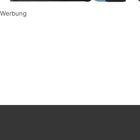
Werbung