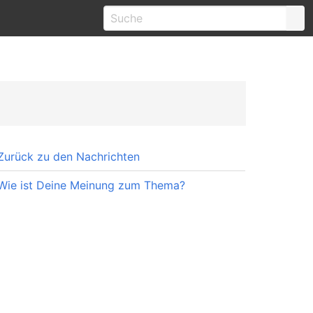
Zurück zu den Nachrichten
Wie ist Deine Meinung zum Thema?