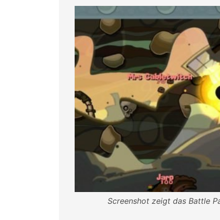
Screenshot zeigt das Battle 