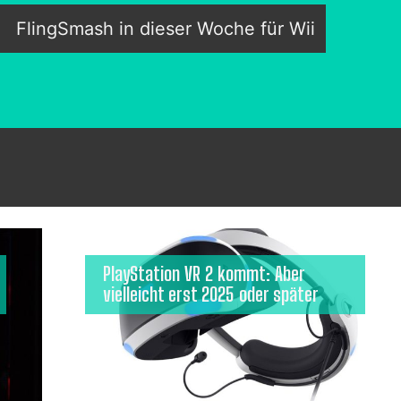
FlingSmash in dieser Woche für Wii
PlayStation VR 2 kommt: Aber
vielleicht erst 2025 oder später