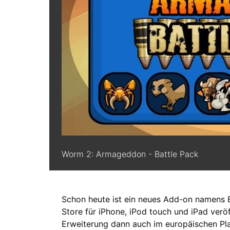
Worm 2: Armageddon - Battle Pack
Schon heute ist ein neues Add-on namens
Store für iPhone, iPod touch und iPad verö
Erweiterung dann auch im europäischen Pl