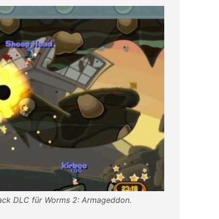
Pack DLC für Worms 2: Armageddon.