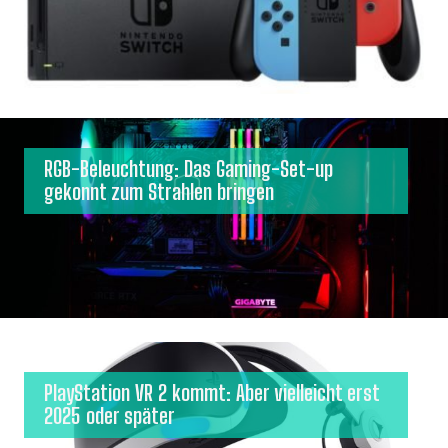
RGB-Beleuchtung: Das Gaming-Set-up
gekonnt zum Strahlen bringen
PlayStation VR 2 kommt: Aber vielleicht erst
2025 oder später