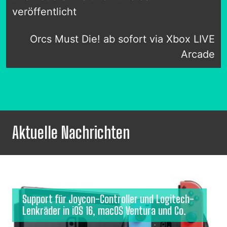
veröffentlicht
Orcs Must Die! ab sofort via Xbox LIVE
Arcade
Aktuelle Nachrichten
Support für Joycon-Controller und Logitech-
Lenkräder in iOS 16, macOS Ventura und Co.