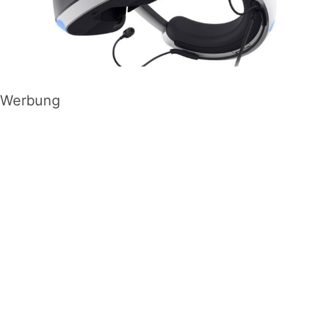
Werbung