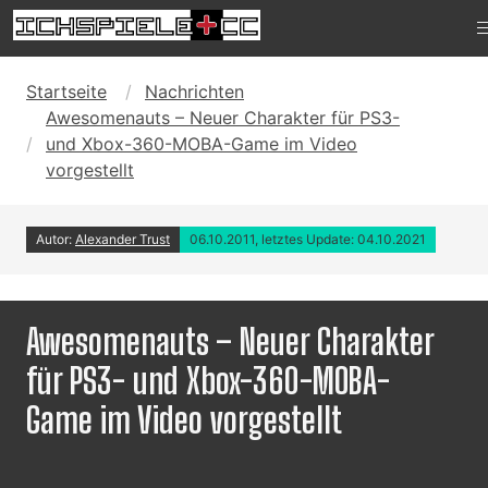
Startseite
Nachrichten
Awesomenauts – Neuer Charakter für PS3-
und Xbox-360-MOBA-Game im Video
vorgestellt
Autor:
Alexander Trust
06.10.2011, letztes Update: 04.10.2021
Awesomenauts – Neuer Charakter
für PS3- und Xbox-360-MOBA-
Game im Video vorgestellt