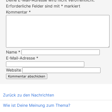
Deine E-Mail-Adresse wird nicht veröffentlicht.
Erforderliche Felder sind mit
*
markiert
Kommentar
*
Name
*
E-Mail-Adresse
*
Website
Zurück zu den Nachrichten
Wie ist Deine Meinung zum Thema?