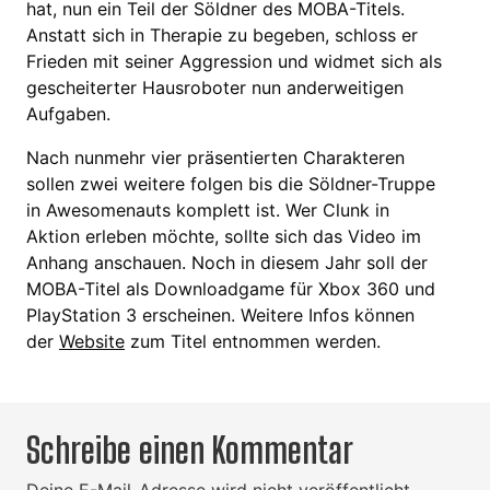
hat, nun ein Teil der Söldner des MOBA-Titels.
Anstatt sich in Therapie zu begeben, schloss er
Frieden mit seiner Aggression und widmet sich als
gescheiterter Hausroboter nun anderweitigen
Aufgaben.
Nach nunmehr vier präsentierten Charakteren
sollen zwei weitere folgen bis die Söldner-Truppe
in Awesomenauts komplett ist. Wer Clunk in
Aktion erleben möchte, sollte sich das Video im
Anhang anschauen. Noch in diesem Jahr soll der
MOBA-Titel als Downloadgame für Xbox 360 und
PlayStation 3 erscheinen. Weitere Infos können
der
Website
zum
Titel
entnommen werden.
Schreibe einen Kommentar