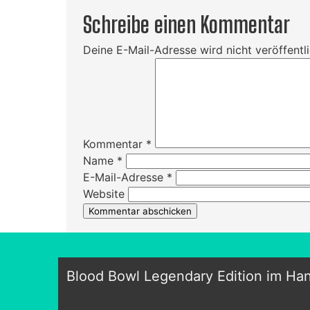
Schreibe einen Kommentar
Deine E-Mail-Adresse wird nicht veröffentli
Kommentar
*
Name
*
E-Mail-Adresse
*
Website
Blood Bowl Legendary Edition im Ha