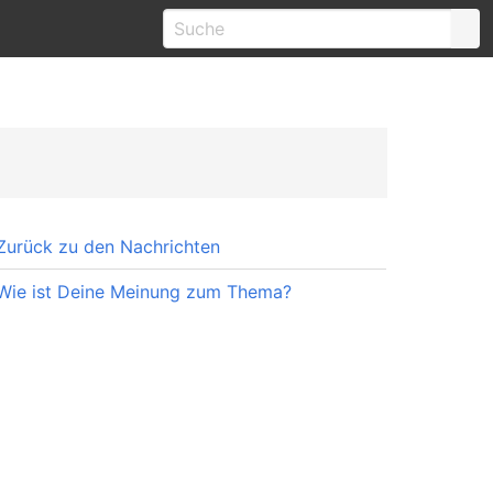
Zurück zu den Nachrichten
Wie ist Deine Meinung zum Thema?