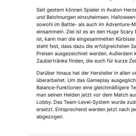
Seit gestern können Spieler in Avalon Hero
und Belohnungen einzuheimsen. Halloween-
sowohl im Battle- als auch im Adventure-M
einsammeln. Ziel ist es an den Huge Scary
ist, kann man die eingesammelten Kürbisse
steht fest, dass dazu die erfolgreichsten 
Preisen ausgezeichnet werden. Außerdem kö
Zaubertränke finden, die euch für kurze Ze
Darüber hinaus hat der Hersteller in allen
überarbeitet. Um das Gameplay ausgegliche
Balance-Funktionen eine gleichmäßigere Te
man seinen Helden jetzt vor dem Match au
Lobby. Das Team-Level-System wurde zude
ersetzt. Entsprechend werden jetzt nach 
abgezogen.