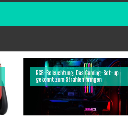
RGB-Beleuchtung: Das Gaming-Set-up
gekonnt zum Strahlen bringen