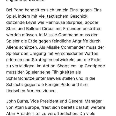
Bei Pong handelt es sich um ein Eins-gegen-Eins
Spiel, indem mit viel taktischem Geschick
dutzende Level wie Henhouse Surprise, Soccer
Stars und Balloon Circus mit Freunden bestritten
werden müssen. In Missile Command muss der
Spieler die Erde gegen feindliche Angriffe durch
Aliens schützen. Als Missile Commander muss der
Spieler den Umgang mit verschiedenen Waffen
erlernen und Strategien entwickeln, um die Erde
zu verteidigen. Im Action-Shoot-em-up Centipede
muss der Spieler seine Fähigkeiten als
Scharfschütze unter Beweis stellen und in die
Schlacht gegen die Königin Pede und ihre
tierischen Armeen ziehen.
John Burns, Vice President und General Manager
von Atari Europe, freut sich bereits darauf, weitere
Atari Arcade Titel zu veröffentlichen. Da viele