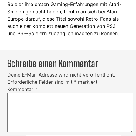
Spieler ihre ersten Gaming-Erfahrungen mit Atari-
Spielen gemacht haben, freut man sich bei Atari
Europe darauf, diese Titel sowohl Retro-Fans als
auch einer komplett neuen Generation von PS3
und PSP-Spielern zugänglich machen zu können.
Schreibe einen Kommentar
Deine E-Mail-Adresse wird nicht veröffentlicht.
Erforderliche Felder sind mit
*
markiert
Kommentar
*