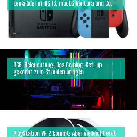
Lenkräder in iOS 16, macOS Ventura und Co.
RGB-Beleuchtung: Das Gaming-Set-up
gekonnt zum Strahlen bringen
PlayStation VR 2 kommt: Aber vielleicht erst