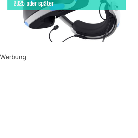
2025 oder später
Werbung