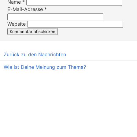
Name
*
E-Mail-Adresse
*
Website
Zurück zu den Nachrichten
Wie ist Deine Meinung zum Thema?