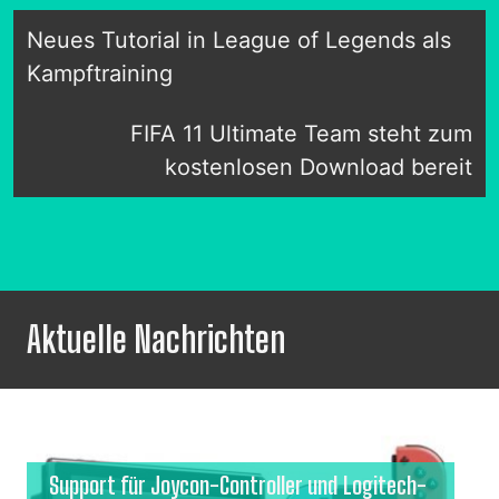
Neues Tutorial in League of Legends als
Kampftraining
FIFA 11 Ultimate Team steht zum
kostenlosen Download bereit
Aktuelle Nachrichten
Support für Joycon-Controller und Logitech-