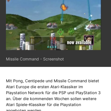
Missile Command - Screenshot
Mit Pong, Centipede und Missile Command bietet
Atari Europe die ersten Atari-Klassiker im
Playstation Network für die PSP und PlayStation 3
an. Über die kommenden Wochen sollen weitere
Atari Spiele-Klassiker für die Playstation
angeboten werden.