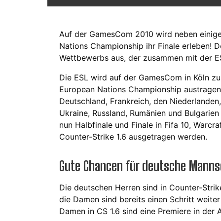
Auf der GamesCom 2010 wird neben einigen
Nations Championship ihr Finale erleben! D
Wettbewerbs aus, der zusammen mit der ES
Die ESL wird auf der GamesCom in Köln zu
European Nations Championship austragen,
Deutschland, Frankreich, den Niederlanden
Ukraine, Russland, Rumänien und Bulgarien
nun Halbfinale und Finale in Fifa 10, Warcr
Counter-Strike 1.6 ausgetragen werden.
Gute Chancen für deutsche Manns
Die deutschen Herren sind in Counter-Strike
die Damen sind bereits einen Schritt weiter
Damen in CS 1.6 sind eine Premiere in der