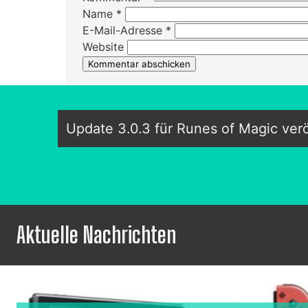
Name
*
E-Mail-Adresse
*
Website
Update 3.0.3 für Runes of Magic verö
Aktuelle Nachrichten