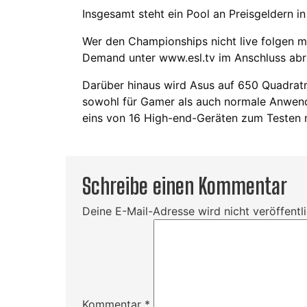
Insgesamt steht ein Pool an Preisgeldern 
Wer den Championships nicht live folgen m
Demand unter www.esl.tv im Anschluss abru
Darüber hinaus wird Asus auf 650 Quadratm
sowohl für Gamer als auch normale Anwende
eins von 16 High-end-Geräten zum Testen mi
Schreibe einen Kommentar
Deine E-Mail-Adresse wird nicht veröffentli
Kommentar
*