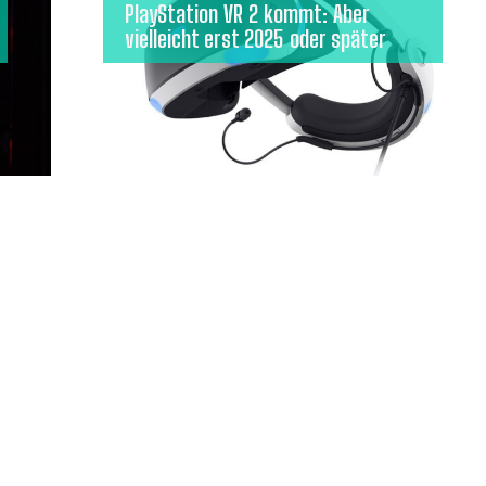
PlayStation VR 2 kommt: Aber
vielleicht erst 2025 oder später