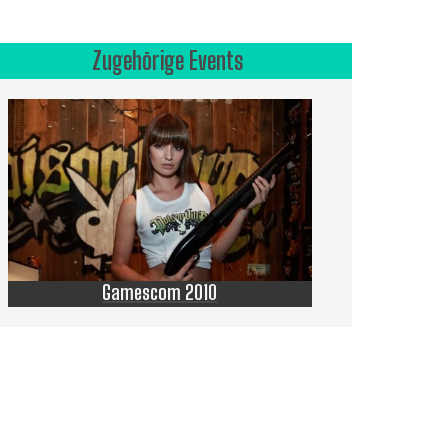
Zugehörige Events
Gamescom 2010