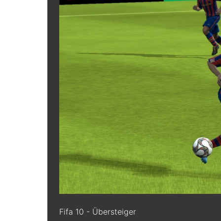
Fifa 10 - Übersteiger