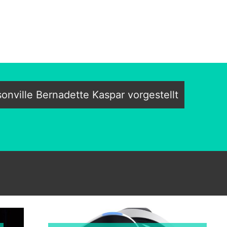
onville Bernadette Kaspar vorgestellt