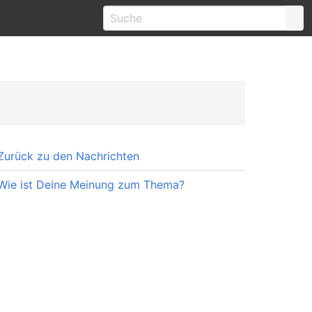
Zurück zu den Nachrichten
Wie ist Deine Meinung zum Thema?