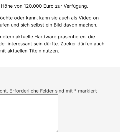
in Höhe von 120.000 Euro zur Verfügung.
öchte oder kann, kann sie auch als Video on
fen und sich selbst ein Bild davon machen.
etern aktuelle Hardware präsentieren, die
r interessant sein dürfte. Zocker dürfen auch
t aktuellen Titeln nutzen.
cht.
Erforderliche Felder sind mit
*
markiert