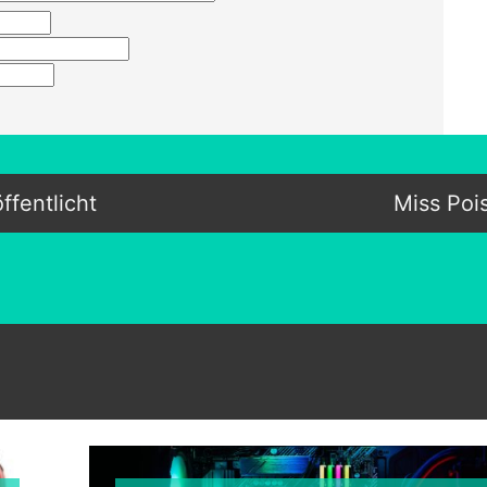
ffentlicht
Miss Pois