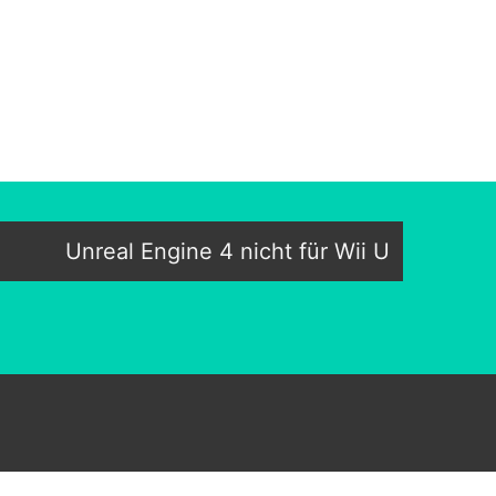
Unreal Engine 4 nicht für Wii U