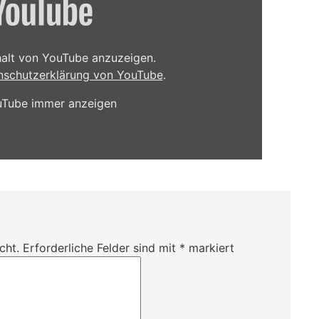
nhalt von YouTube anzuzeigen.
nschutzerklärung von YouTube
.
ouTube immer anzeigen
cht.
Erforderliche Felder sind mit
*
markiert