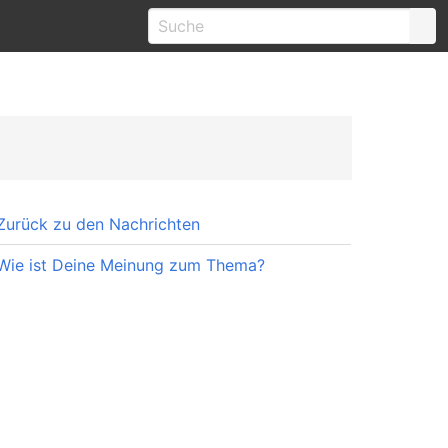
Zurück zu den Nachrichten
Wie ist Deine Meinung zum Thema?