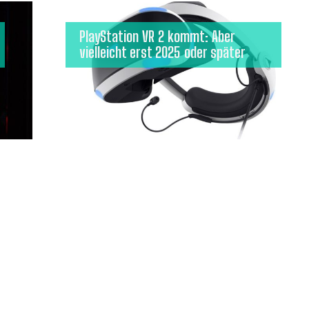
PlayStation VR 2 kommt: Aber
vielleicht erst 2025 oder später