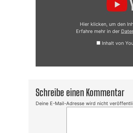
Hier klicken, um den I
Erfahre mehr in der
Date
Inhalt von Y
Schreibe einen Kommentar
Deine E-Mail-Adresse wird nicht veröffentli