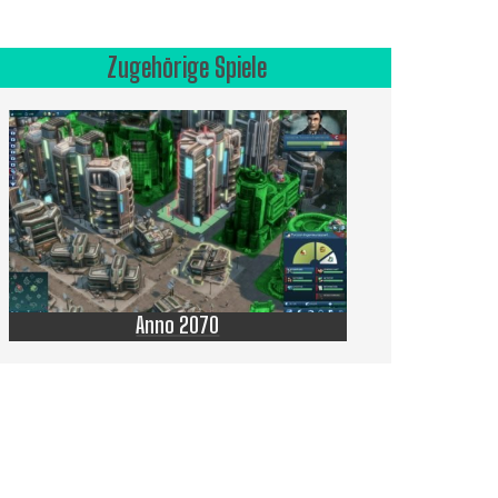
Zugehörige Spiele
Anno 2070