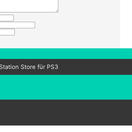
Station Store für PS3