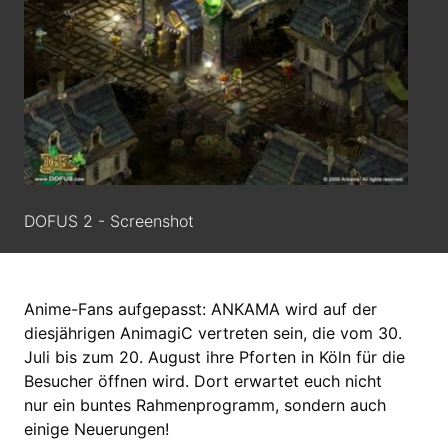
DOFUS 2 - Screenshot
Anime-Fans aufgepasst: ANKAMA wird auf der
diesjährigen AnimagiC vertreten sein, die vom 30.
Juli bis zum 20. August ihre Pforten in Köln für die
Besucher öffnen wird. Dort erwartet euch nicht
nur ein buntes Rahmenprogramm, sondern auch
einige Neuerungen!