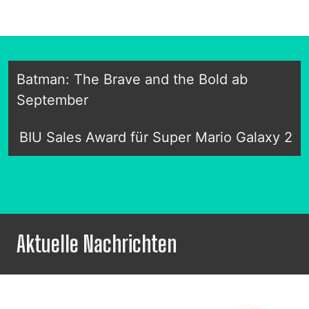
Batman: The Brave and the Bold ab
September
BIU Sales Award für Super Mario Galaxy 2
Aktuelle Nachrichten