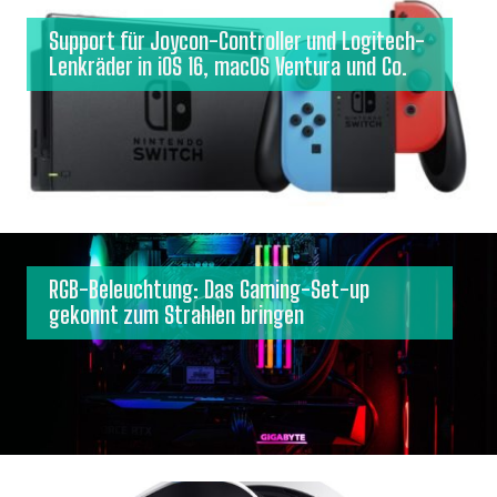
Support für Joycon-Controller und Logitech-
Lenkräder in iOS 16, macOS Ventura und Co.
RGB-Beleuchtung: Das Gaming-Set-up
gekonnt zum Strahlen bringen