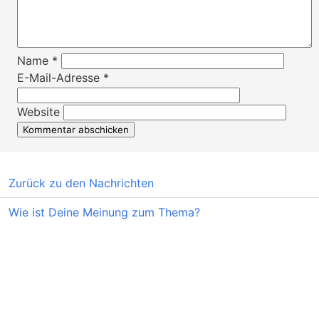
Name
*
E-Mail-Adresse
*
Website
Zurück zu den Nachrichten
Wie ist Deine Meinung zum Thema?