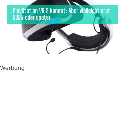
PlayStation VR 2 kommt: Aber vielleicht erst
2025 oder später
Werbung