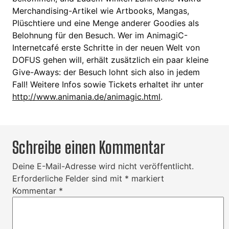
Merchandising-Artikel wie Artbooks, Mangas,
Plüschtiere und eine Menge anderer Goodies als
Belohnung für den Besuch. Wer im AnimagiC-
Internetcafé erste Schritte in der neuen Welt von
DOFUS gehen will, erhält zusätzlich ein paar kleine
Give-Aways: der Besuch lohnt sich also in jedem
Fall! Weitere Infos sowie Tickets erhaltet ihr unter
http://www.animania.de/animagic.html
.
Schreibe einen Kommentar
Deine E-Mail-Adresse wird nicht veröffentlicht.
Erforderliche Felder sind mit
*
markiert
Kommentar
*