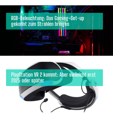
RGB-Beleuchtung: Das Gaming-Set-up
gekonnt zum Strahlen bringen
PlayStation VR 2 kommt: Aber vielleicht erst
2025 oder später