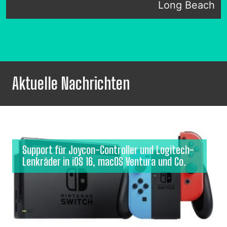
Long Beach
Aktuelle Nachrichten
Support für Joycon-Controller und Logitech-
Lenkräder in iOS 16, macOS Ventura und Co.