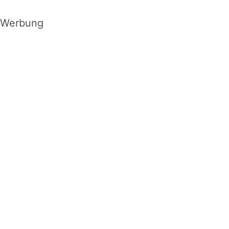
Werbung