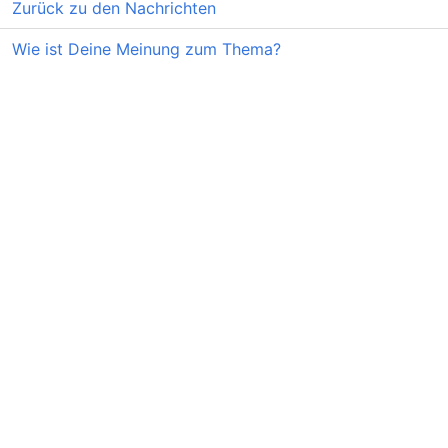
Zurück zu den Nachrichten
Wie ist Deine Meinung zum Thema?