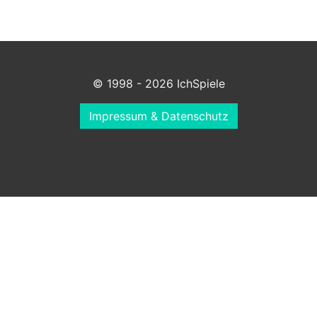
© 1998 - 2026 IchSpiele
Impressum & Datenschutz