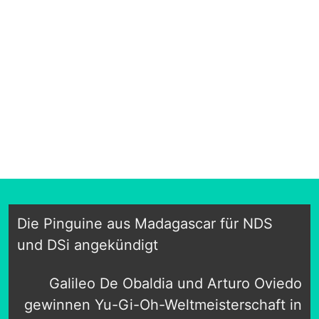
Die Pinguine aus Madagascar für NDS
und DSi angekündigt
Galileo De Obaldia und Arturo Oviedo
gewinnen Yu-Gi-Oh-Weltmeisterschaft in