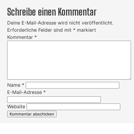
Schreibe einen Kommentar
Deine E-Mail-Adresse wird nicht veröffentlicht.
Erforderliche Felder sind mit
*
markiert
Kommentar
*
Name
*
E-Mail-Adresse
*
Website