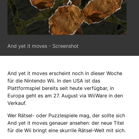
And yet it moves - Screenshot
And yet it moves erscheint noch in dieser Woche
für die Nintendo Wii. In den USA ist das
Plattformspiel bereits seit heute verfügbar, in
Europa geht es am 27. August via WiiWare in den
Verkauf.
Wer Rätsel- oder Puzzlespiele mag, der sollte sich
And yet it moves genauer ansehen: der neue Titel
für die Wii bringt eine skurrile Rätsel-Welt mit sich.