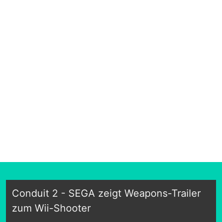
Conduit 2 - SEGA zeigt Weapons-Trailer
zum Wii-Shooter