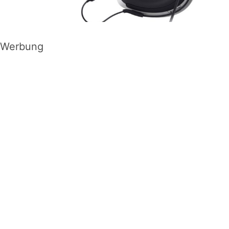
Werbung