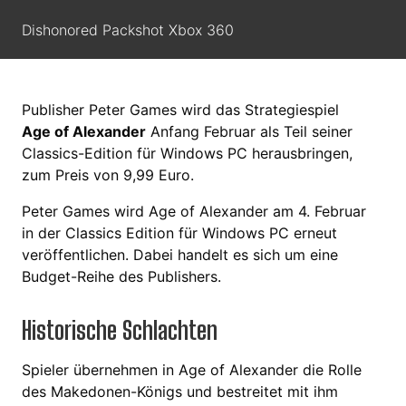
Dishonored Packshot Xbox 360
Publisher Peter Games wird das Strategiespiel
Age of Alexander
Anfang Februar als Teil seiner
Classics-Edition für Windows PC herausbringen,
zum Preis von 9,99 Euro.
Peter Games wird Age of Alexander am 4. Februar
in der Classics Edition für Windows PC erneut
veröffentlichen. Dabei handelt es sich um eine
Budget-Reihe des Publishers.
Historische Schlachten
Spieler übernehmen in Age of Alexander die Rolle
des Makedonen-Königs und bestreitet mit ihm