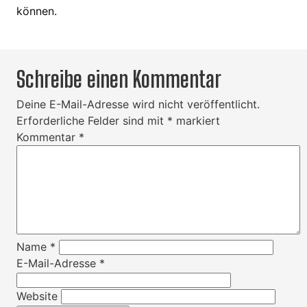
können.
Schreibe einen Kommentar
Deine E-Mail-Adresse wird nicht veröffentlicht.
Erforderliche Felder sind mit
*
markiert
Kommentar
*
Name
*
E-Mail-Adresse
*
Website