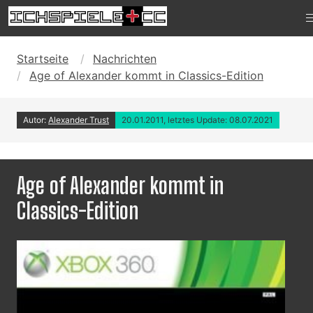
Startseite
Nachrichten
Age of Alexander kommt in Classics-Edition
Autor:
Alexander Trust
20.01.2011, letztes Update: 08.07.2021
Age of Alexander kommt in
Classics-Edition