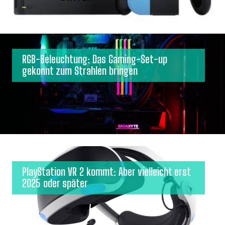
RGB-Beleuchtung: Das Gaming-Set-up
gekonnt zum Strahlen bringen
PlayStation VR 2 kommt: Aber vielleicht erst
2025 oder später