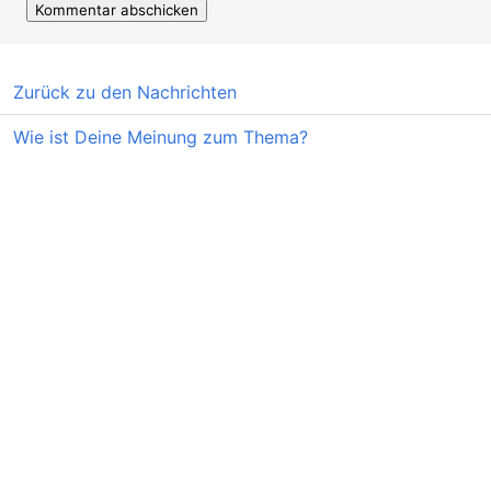
Zurück zu den Nachrichten
Wie ist Deine Meinung zum Thema?