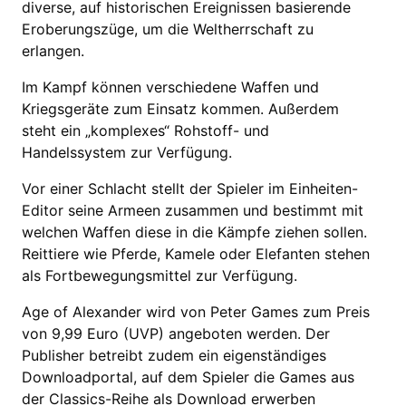
diverse, auf historischen Ereignissen basierende
Eroberungszüge, um die Weltherrschaft zu
erlangen.
Im Kampf können verschiedene Waffen und
Kriegsgeräte zum Einsatz kommen. Außerdem
steht ein „komplexes“ Rohstoff- und
Handelssystem zur Verfügung.
Vor einer Schlacht stellt der Spieler im Einheiten-
Editor seine Armeen zusammen und bestimmt mit
welchen Waffen diese in die Kämpfe ziehen sollen.
Reittiere wie Pferde, Kamele oder Elefanten stehen
als Fortbewegungsmittel zur Verfügung.
Age of Alexander wird von Peter Games zum Preis
von 9,99 Euro (UVP) angeboten werden. Der
Publisher betreibt zudem ein eigenständiges
Downloadportal, auf dem Spieler die Games aus
der Classics-Reihe als Download erwerben