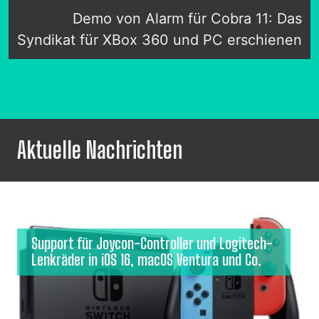
Demo von Alarm für Cobra 11: Das
Syndikat für XBox 360 und PC erschienen
Aktuelle Nachrichten
Support für Joycon-Controller und Logitech-
Lenkräder in iOS 16, macOS Ventura und Co.