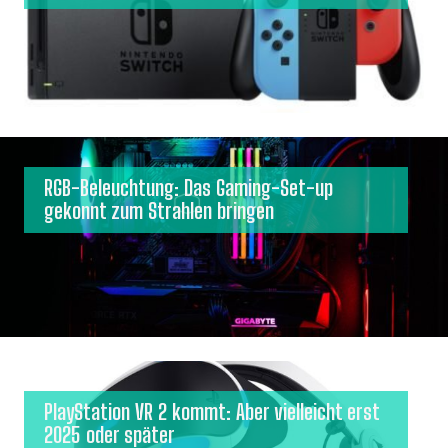
RGB-Beleuchtung: Das Gaming-Set-up
gekonnt zum Strahlen bringen
PlayStation VR 2 kommt: Aber vielleicht erst
2025 oder später