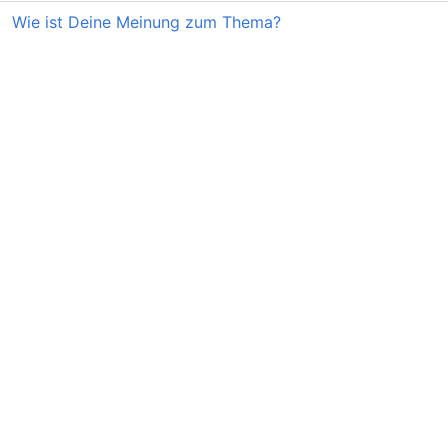
Wie ist Deine Meinung zum Thema?