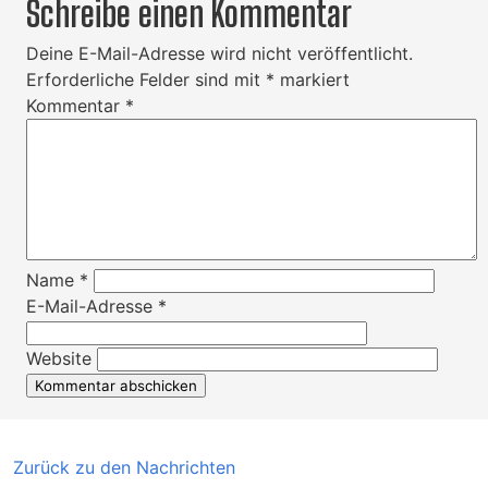
Schreibe einen Kommentar
Deine E-Mail-Adresse wird nicht veröffentlicht.
Erforderliche Felder sind mit
*
markiert
Kommentar
*
Name
*
E-Mail-Adresse
*
Website
Zurück zu den Nachrichten