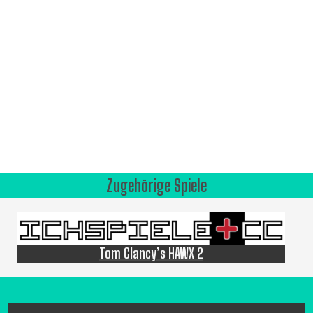
Zugehörige Spiele
Tom Clancy’s HAWX 2