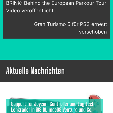
BRINK: Behind the European Parkour Tour
Video veröffentlicht
Gran Turismo 5 für PS3 erneut
verschoben
Aktuelle Nachrichten
Support für Joycon-Controller und Logitech-
Lenkräder in iOS 16, macOS Ventura und Co.