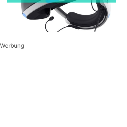
Werbung