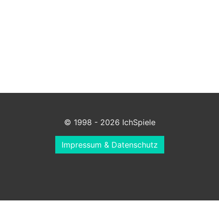
© 1998 - 2026 IchSpiele
Impressum & Datenschutz