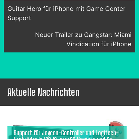
Guitar Hero für iPhone mit Game Center
Support
Neuer Trailer zu Gangstar: Miami
Vindication für iPhone
Aktuelle Nachrichten
Support für Joycon-Controller und Logitech-