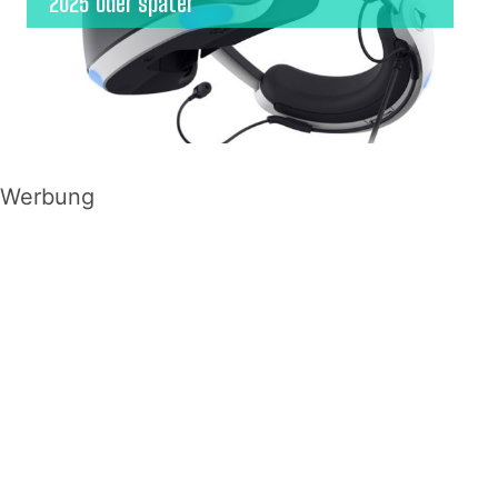
2025 oder später
Werbung