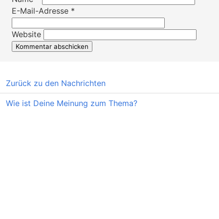
E-Mail-Adresse
*
Website
Zurück zu den Nachrichten
Wie ist Deine Meinung zum Thema?