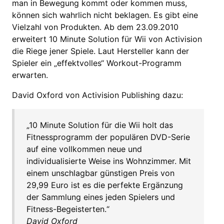
man in Bewegung kommt oder kommen muss,
können sich wahrlich nicht beklagen. Es gibt eine
Vielzahl von Produkten. Ab dem 23.09.2010
erweitert 10 Minute Solution für Wii von Activision
die Riege jener Spiele. Laut Hersteller kann der
Spieler ein „effektvolles“ Workout-Programm
erwarten.
David Oxford von Activision Publishing dazu:
„10 Minute Solution für die Wii holt das
Fitnessprogramm der populären DVD-Serie
auf eine vollkommen neue und
individualisierte Weise ins Wohnzimmer. Mit
einem unschlagbar günstigen Preis von
29,99 Euro ist es die perfekte Ergänzung
der Sammlung eines jeden Spielers und
Fitness-Begeisterten.“
David Oxford