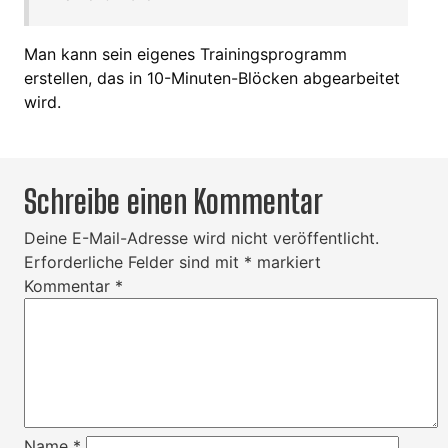
Man kann sein eigenes Trainingsprogramm
erstellen, das in 10-Minuten-Blöcken abgearbeitet
wird.
Schreibe einen Kommentar
Deine E-Mail-Adresse wird nicht veröffentlicht.
Erforderliche Felder sind mit
*
markiert
Kommentar
*
Name
*