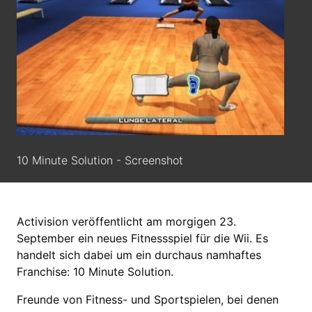
10 Minute Solution - Screenshot
Activision veröffentlicht am morgigen 23.
September ein neues Fitnessspiel für die Wii. Es
handelt sich dabei um ein durchaus namhaftes
Franchise: 10 Minute Solution.
Freunde von Fitness- und Sportspielen, bei denen