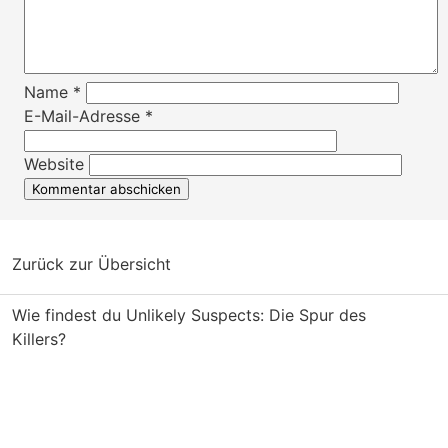
Name
*
E-Mail-Adresse
*
Website
Zurück zur Übersicht
Wie findest du Unlikely Suspects: Die Spur des
Killers?