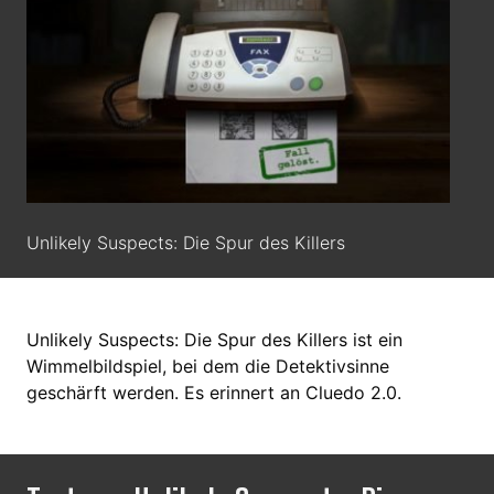
Unlikely Suspects: Die Spur des Killers
Unlikely Suspects: Die Spur des Killers ist ein
Wimmelbildspiel, bei dem die Detektivsinne
geschärft werden. Es erinnert an Cluedo 2.0.