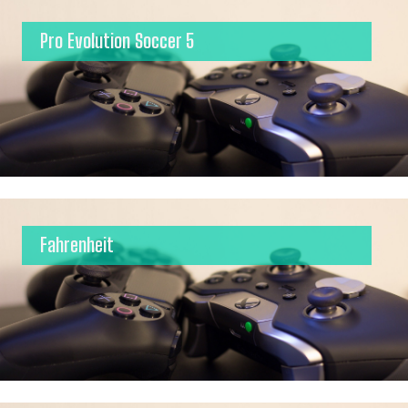
Pro Evolution Soccer 5
Fahrenheit