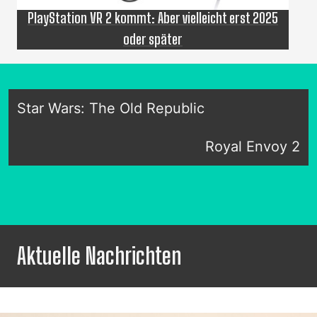
PlayStation VR 2 kommt: Aber vielleicht erst 2025
oder später
Star Wars: The Old Republic
Royal Envoy 2
Aktuelle Nachrichten