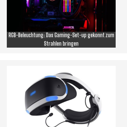
RGB-Beleuchtung: Das Gaming-Set-up gekonnt zum
Strahlen bringen