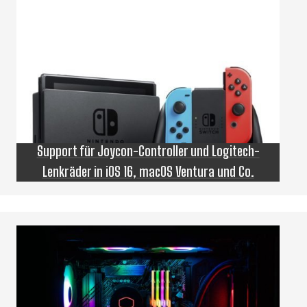
Support für Joycon-Controller und Logitech-
Lenkräder in iOS 16, macOS Ventura und Co.