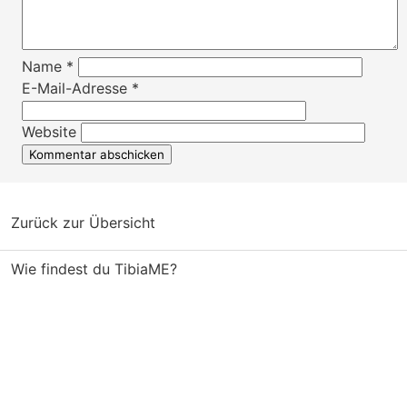
Name
*
E-Mail-Adresse
*
Website
Zurück zur Übersicht
Wie findest du TibiaME?