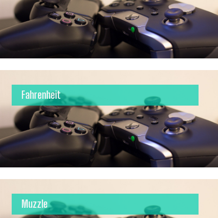
Fahrenheit
Muzzle