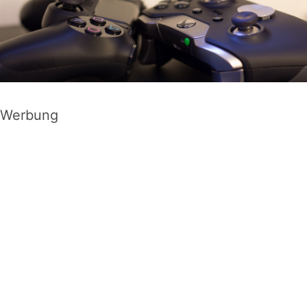
Werbung