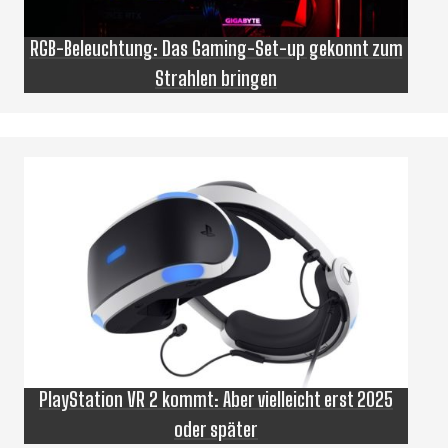
RGB-Beleuchtung: Das Gaming-Set-up gekonnt zum
Strahlen bringen
PlayStation VR 2 kommt: Aber vielleicht erst 2025
oder später