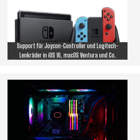
Support für Joycon-Controller und Logitech-
Lenkräder in iOS 16, macOS Ventura und Co.