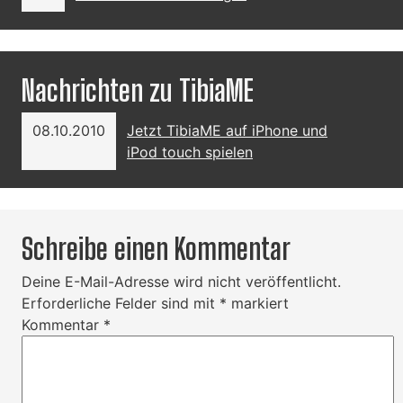
Nachrichten zu TibiaME
08.10.2010
Jetzt TibiaME auf iPhone und
iPod touch spielen
Schreibe einen Kommentar
Deine E-Mail-Adresse wird nicht veröffentlicht.
Erforderliche Felder sind mit
*
markiert
Kommentar
*