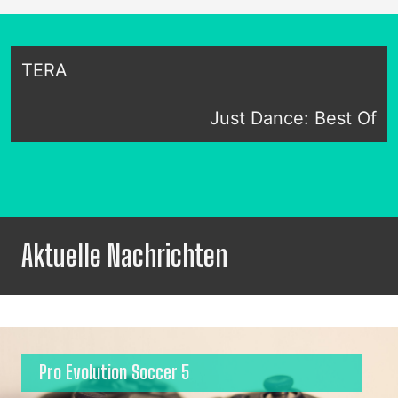
TERA
Just Dance: Best Of
Aktuelle Nachrichten
Pro Evolution Soccer 5