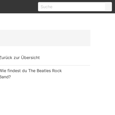
Zurück zur Übersicht
Wie findest du The Beatles Rock
Band?