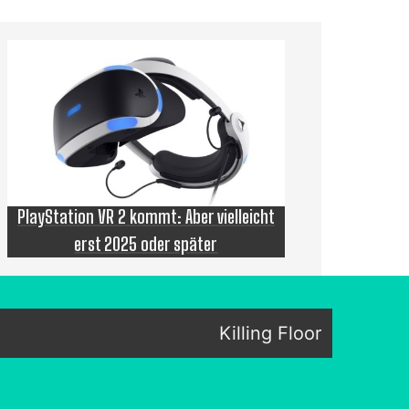
PlayStation VR 2 kommt: Aber vielleicht
erst 2025 oder später
Killing Floor