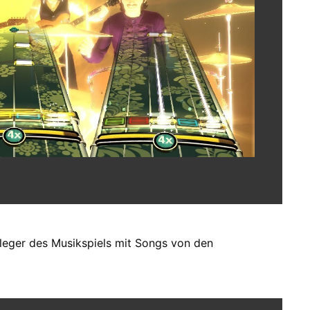
bleger des Musikspiels mit Songs von den