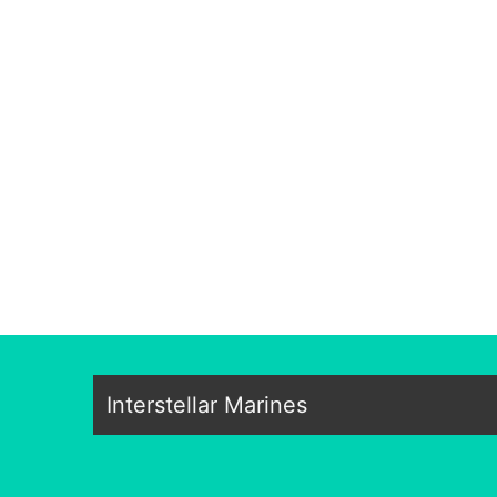
Interstellar Marines