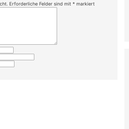
cht.
Erforderliche Felder sind mit
*
markiert