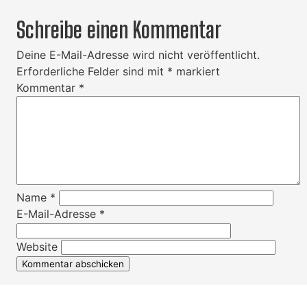
Schreibe einen Kommentar
Deine E-Mail-Adresse wird nicht veröffentlicht.
Erforderliche Felder sind mit
*
markiert
Kommentar
*
Name
*
E-Mail-Adresse
*
Website