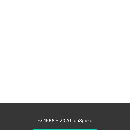
© 1998 - 2026 IchSpiele