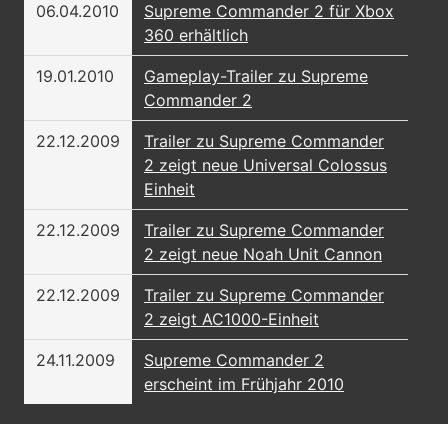
06.04.2010
Supreme Commander 2 für Xbox
360 erhältlich
19.01.2010
Gameplay-Trailer zu Supreme
Commander 2
22.12.2009
Trailer zu Supreme Commander
2 zeigt neue Universal Colossus
Einheit
22.12.2009
Trailer zu Supreme Commander
2 zeigt neue Noah Unit Cannon
22.12.2009
Trailer zu Supreme Commander
2 zeigt AC1000-Einheit
24.11.2009
Supreme Commander 2
erscheint im Frühjahr 2010