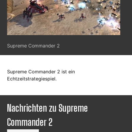
Supreme Commander 2
Supreme Commander 2 ist ein
Echtzeitstrategiespiel.
Nachrichten zu Supreme
Commander 2