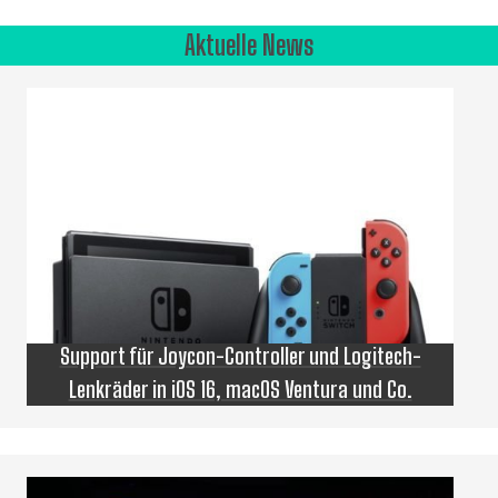
Aktuelle News
Support für Joycon-Controller und Logitech-
Lenkräder in iOS 16, macOS Ventura und Co.