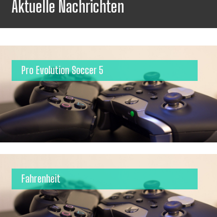
Aktuelle Nachrichten
Pro Evolution Soccer 5
Fahrenheit