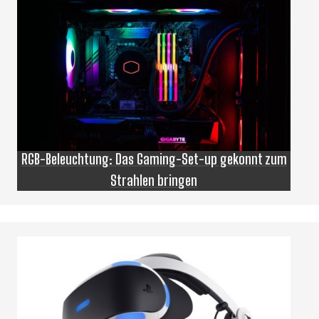
RGB-Beleuchtung: Das Gaming-Set-up gekonnt zum
Strahlen bringen