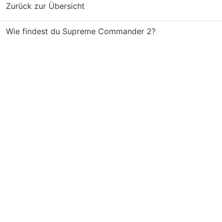
Zurück zur Übersicht
Wie findest du Supreme Commander 2?