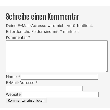
Schreibe einen Kommentar
Deine E-Mail-Adresse wird nicht veröffentlicht.
Erforderliche Felder sind mit
*
markiert
Kommentar
*
Name
*
E-Mail-Adresse
*
Website