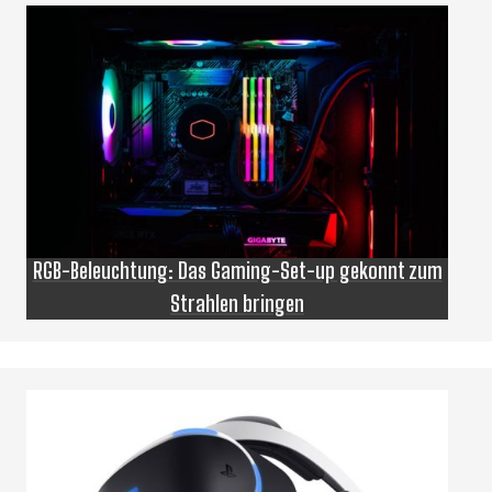
RGB-Beleuchtung: Das Gaming-Set-up gekonnt zum
Strahlen bringen