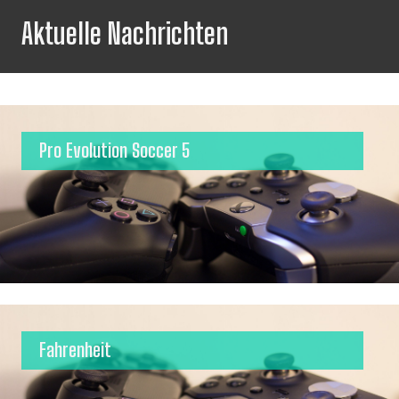
Aktuelle Nachrichten
Pro Evolution Soccer 5
Fahrenheit