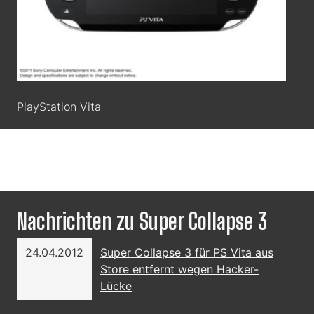
PlayStation Vita
Nachrichten zu Super Collapse 3
24.04.2012
Super Collapse 3 für PS Vita aus
Store entfernt wegen Hacker-
Lücke