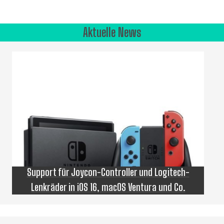
Aktuelle News
Support für Joycon-Controller und Logitech-
Lenkräder in iOS 16, macOS Ventura und Co.