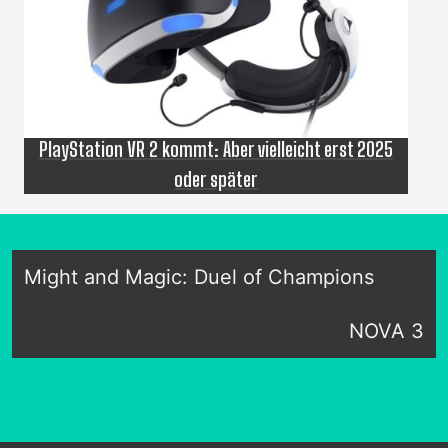
PlayStation VR 2 kommt: Aber vielleicht erst 2025
oder später
Might and Magic: Duel of Champions
NOVA 3