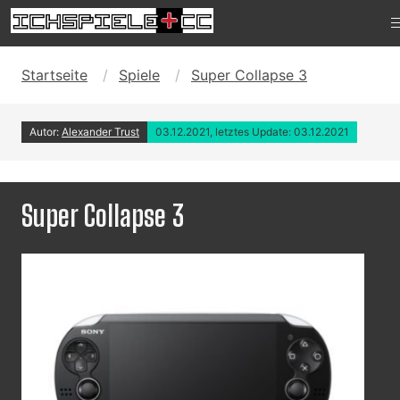
Startseite
Spiele
Super Collapse 3
Autor:
Alexander Trust
03.12.2021, letztes Update: 03.12.2021
Super Collapse 3