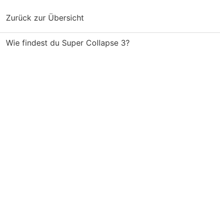
Zurück zur Übersicht
Wie findest du Super Collapse 3?