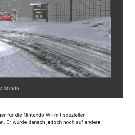
te Straße
ger für die Nintendo Wii mit speziellen
n. Er wurde danach jedoch noch auf andere