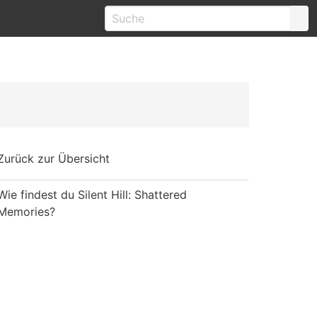
Zurück zur Übersicht
Wie findest du Silent Hill: Shattered
Memories?