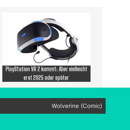
PlayStation VR 2 kommt: Aber vielleicht
erst 2025 oder später
Wolverine (Comic)