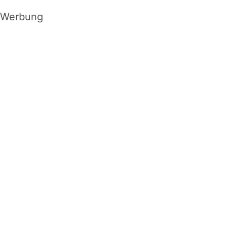
Werbung