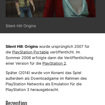
Silent Hill Origins
Silent Hill: Origins
wurde ursprünglich 2007 für
die
PlayStation Portable
veröffentlicht. Im
Sommer 2008 erfolgte dann die Veröffentlichung
einer Version für die
PlayStation 2
.
Später (2014) wurde von Konami das Spiel
außerdem als Downloadgame im Rahmen des
PlayStation Networks als Emulation für die
PlayStation 3 herausgebracht.
Rezeption