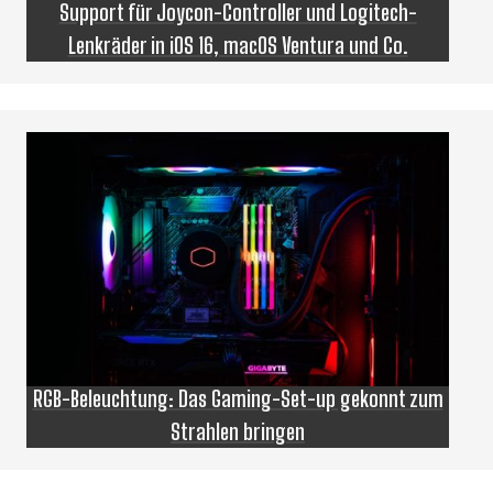
Support für Joycon-Controller und Logitech-
Lenkräder in iOS 16, macOS Ventura und Co.
RGB-Beleuchtung: Das Gaming-Set-up gekonnt zum
Strahlen bringen