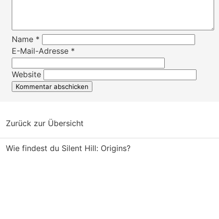
Name
*
E-Mail-Adresse
*
Website
Zurück zur Übersicht
Wie findest du Silent Hill: Origins?