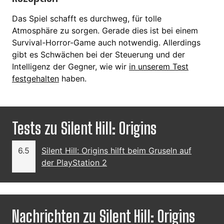
Das Spiel schafft es durchweg, für tolle
Atmosphäre zu sorgen. Gerade dies ist bei einem
Survival-Horror-Game auch notwendig. Allerdings
gibt es Schwächen bei der Steuerung und der
Intelligenz der Gegner, wie wir
in unserem Test
festgehalten
haben.
Tests zu Silent Hill: Origins
6.5
Silent Hill: Origins hilft beim Gruseln auf
der PlayStation 2
Nachrichten zu Silent Hill: Origins