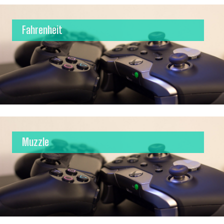
Fahrenheit
Muzzle