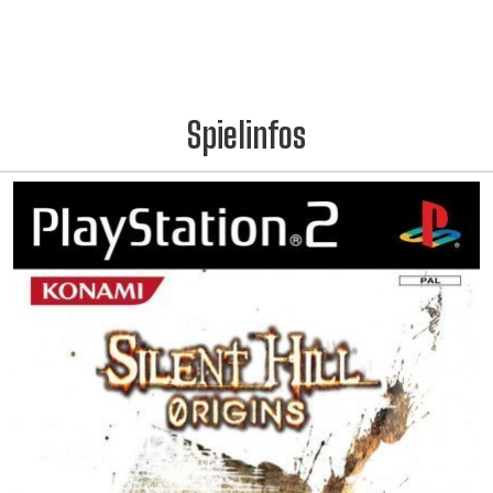
Spielinfos