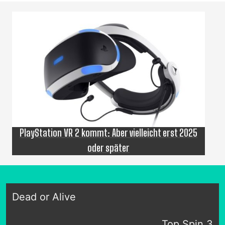
PlayStation VR 2 kommt: Aber vielleicht erst 2025
oder später
Dead or Alive
Top Spin 3