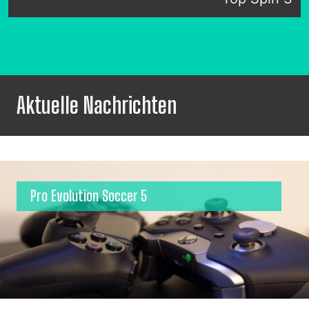
Aktuelle Nachrichten
Pro Evolution Soccer 5