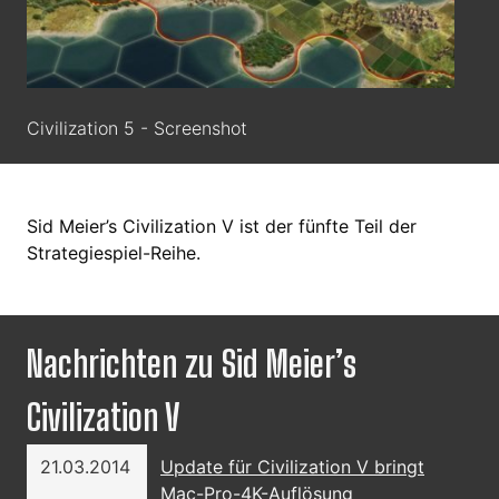
Civilization 5 - Screenshot
Sid Meier’s Civilization V ist der fünfte Teil der
Strategiespiel-Reihe.
Nachrichten zu Sid Meier’s
Civilization V
21.03.2014
Update für Civilization V bringt
Mac-Pro-4K-Auflösung