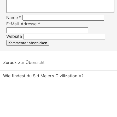
Name
*
E-Mail-Adresse
*
Website
Zurück zur Übersicht
Wie findest du Sid Meier’s Civilization V?