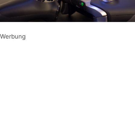
Werbung