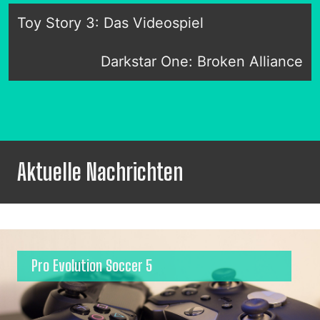
Toy Story 3: Das Videospiel
Darkstar One: Broken Alliance
Aktuelle Nachrichten
Pro Evolution Soccer 5