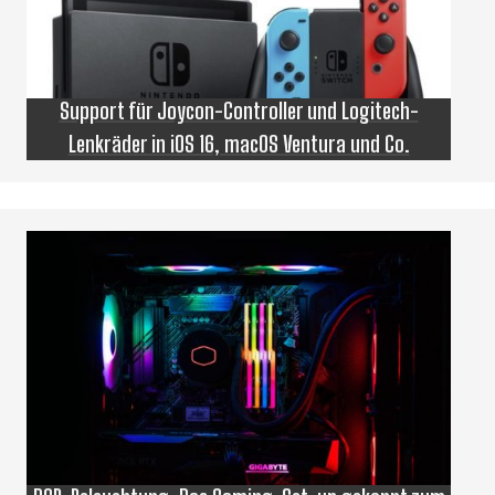
Support für Joycon-Controller und Logitech-
Lenkräder in iOS 16, macOS Ventura und Co.