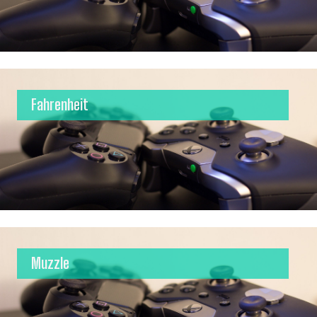
Fahrenheit
Muzzle