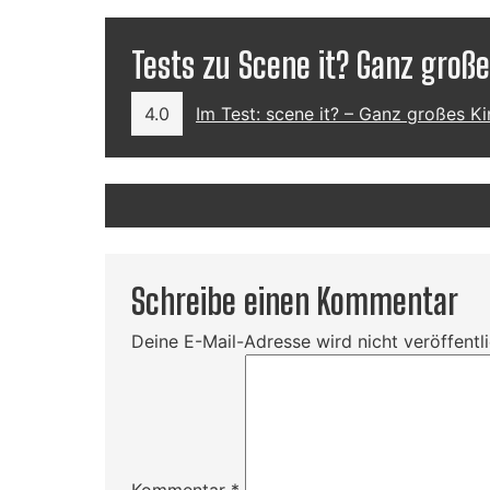
Tests zu Scene it? Ganz große
4.0
Im Test: scene it? – Ganz großes Ki
Schreibe einen Kommentar
Deine E-Mail-Adresse wird nicht veröffentli