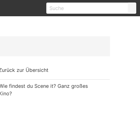
Zurück zur Übersicht
Wie findest du Scene it? Ganz großes
Kino?