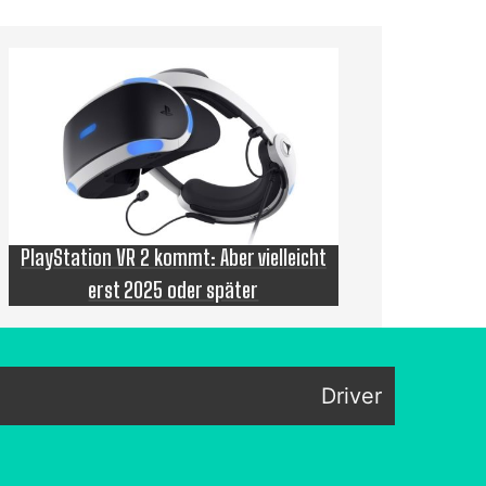
PlayStation VR 2 kommt: Aber vielleicht
erst 2025 oder später
Driver