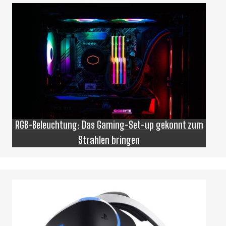
RGB-Beleuchtung: Das Gaming-Set-up gekonnt zum
Strahlen bringen