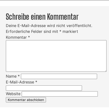
Schreibe einen Kommentar
Deine E-Mail-Adresse wird nicht veröffentlicht.
Erforderliche Felder sind mit
*
markiert
Kommentar
*
Name
*
E-Mail-Adresse
*
Website