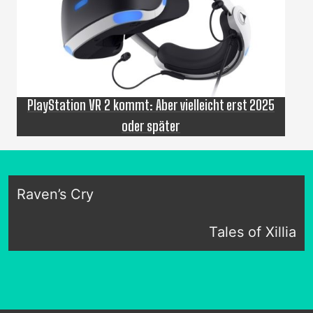
PlayStation VR 2 kommt: Aber vielleicht erst 2025
oder später
Raven’s Cry
Tales of Xillia