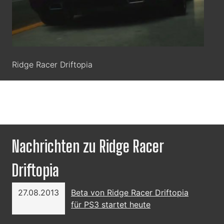
Ridge Racer Driftopia
Nachrichten zu Ridge Racer
Driftopia
27.08.2013
Beta von Ridge Racer Driftopia
für PS3 startet heute