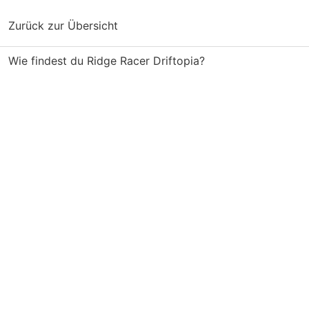
Zurück zur Übersicht
Wie findest du Ridge Racer Driftopia?