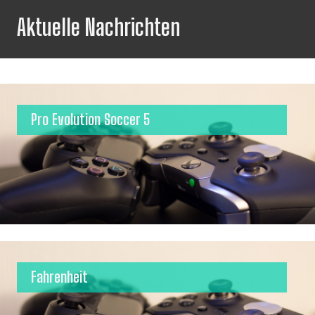
Aktuelle Nachrichten
Pro Evolution Soccer 5
Fahrenheit