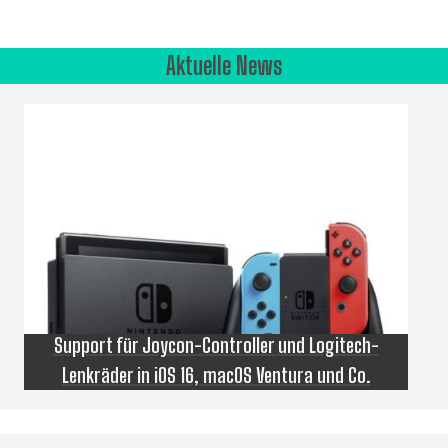
Aktuelle News
Support für Joycon-Controller und Logitech-
Lenkräder in iOS 16, macOS Ventura und Co.