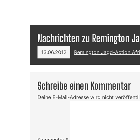
Nachrichten zu Remington Jag
13.06.2012
Remington Jagd-Action Afri
Schreibe einen Kommentar
Deine E-Mail-Adresse wird nicht veröffentli
Kommentar
*