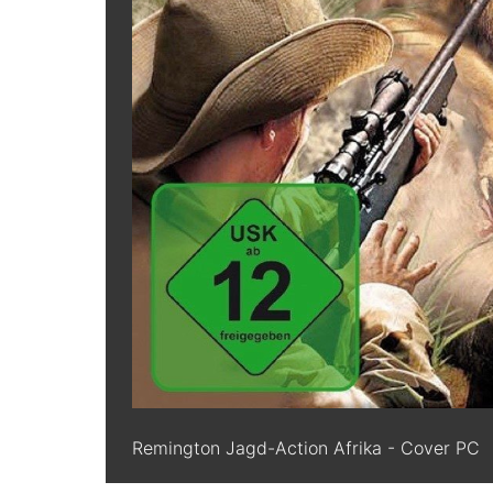
Remington Jagd-Action Afrika - Cover PC