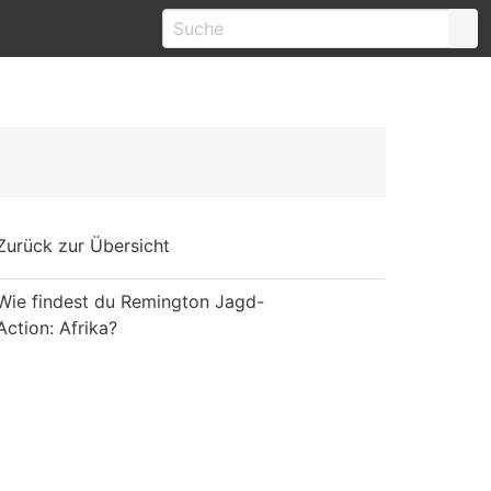
Zurück zur Übersicht
Wie findest du Remington Jagd-
Action: Afrika?