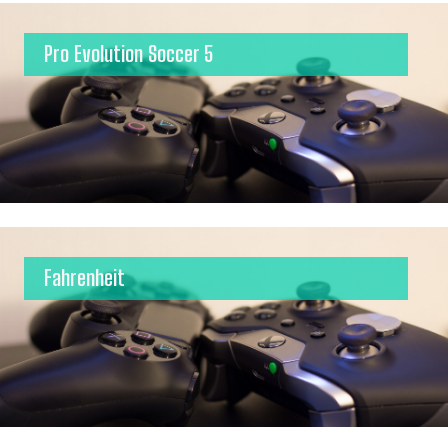
Pro Evolution Soccer 5
Fahrenheit