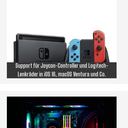
Support für Joycon-Controller und Logitech-
Lenkräder in iOS 16, macOS Ventura und Co.