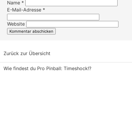
Name
*
E-Mail-Adresse
*
Website
Zurück zur Übersicht
Wie findest du Pro Pinball: Timeshock!?