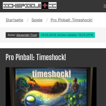
Startseite
Spiele
Pro Pinball: Timeshock!
Autor:
Alexander Trust
16.05.2018, letztes Update: 16.05.2018
Pro Pinball: Timeshock!