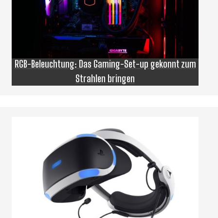
RGB-Beleuchtung: Das Gaming-Set-up gekonnt zum
Strahlen bringen