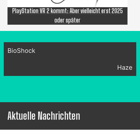
PlayStation VR 2 kommt: Aber vielleicht erst 2025
oder später
BioShock
Haze
Aktuelle Nachrichten