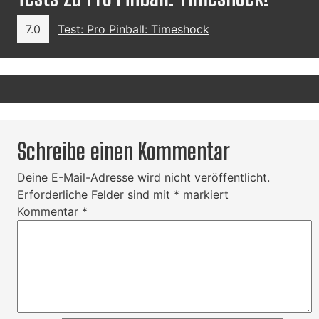
7.0
Test: Pro Pinball: Timeshock
Schreibe einen Kommentar
Deine E-Mail-Adresse wird nicht veröffentlicht.
Erforderliche Felder sind mit
*
markiert
Kommentar
*