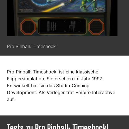
Pro Pinball: Timeshock
Pro Pinball: Timeshock! ist eine klassische
Flippersimulation. Sie erschien im Jahr 1997.
Entwickelt hat sie das Studio Cunning
Development. Als Verleger trat Empire Interactive
auf.
Tests zu Pro Pinball: Timeshock!