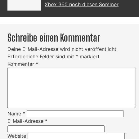
Xbox 360 noch diesen Sommer
Schreibe einen Kommentar
Deine E-Mail-Adresse wird nicht veröffentlicht.
Erforderliche Felder sind mit
*
markiert
Kommentar
*
Name
*
E-Mail-Adresse
*
Website