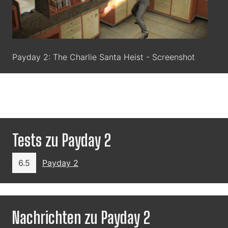
Payday 2: The Charlie Santa Heist - Screenshot
Tests zu Payday 2
6.5
Payday 2
Nachrichten zu Payday 2