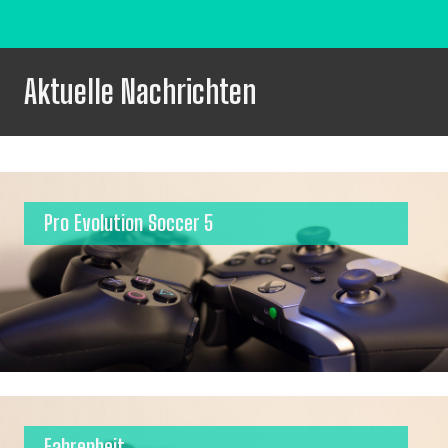
Aktuelle Nachrichten
Pro Evolution Soccer 5
Fahrenheit