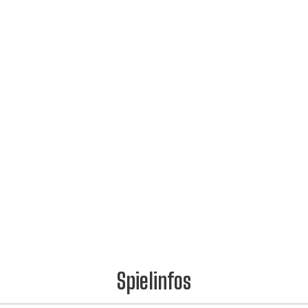
Spielinfos