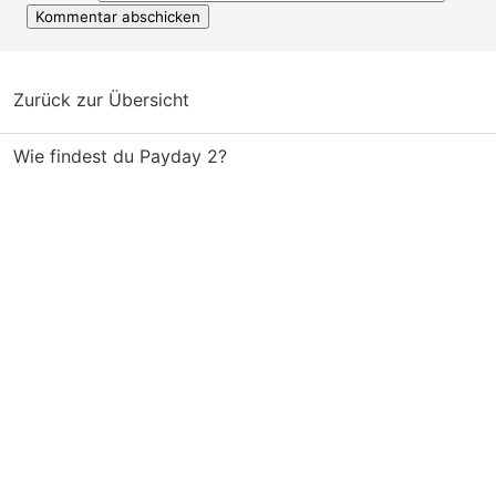
Zurück zur Übersicht
Wie findest du Payday 2?