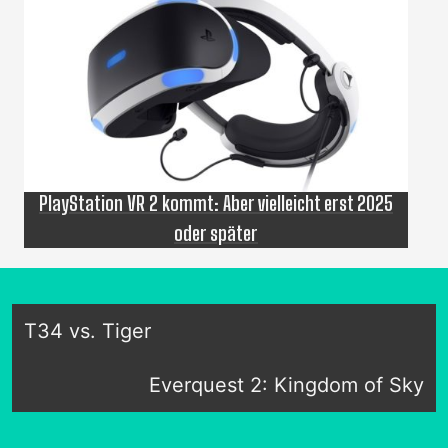
PlayStation VR 2 kommt: Aber vielleicht erst 2025
oder später
T34 vs. Tiger
Everquest 2: Kingdom of Sky