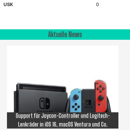
USK
0
Aktuelle News
Support für Joycon-Controller und Logitech-
Lenkräder in iOS 16, macOS Ventura und Co.