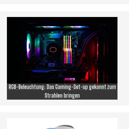
RGB-Beleuchtung: Das Gaming-Set-up gekonnt zum
Strahlen bringen