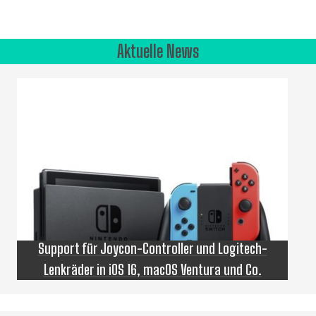
Aktuelle News
Support für Joycon-Controller und Logitech-
Lenkräder in iOS 16, macOS Ventura und Co.