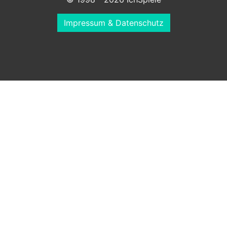
Impressum & Datenschutz