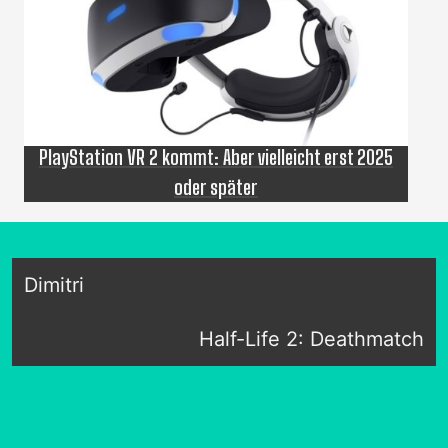
PlayStation VR 2 kommt: Aber vielleicht erst 2025
oder später
Dimitri
Half-Life 2: Deathmatch