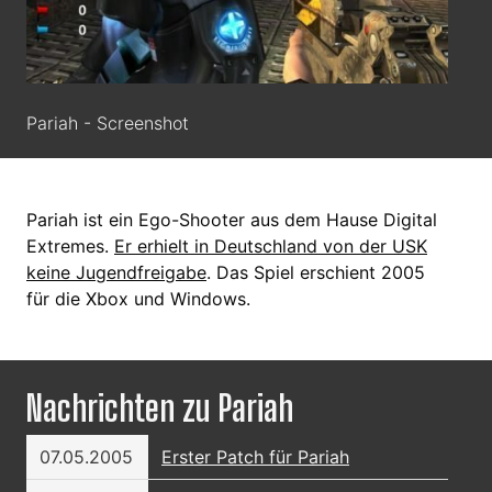
Pariah - Screenshot
Pariah ist ein Ego-Shooter aus dem Hause Digital
Extremes.
Er erhielt in Deutschland von der USK
keine Jugendfreigabe
. Das Spiel erschient 2005
für die Xbox und Windows.
Nachrichten zu Pariah
07.05.2005
Erster Patch für Pariah