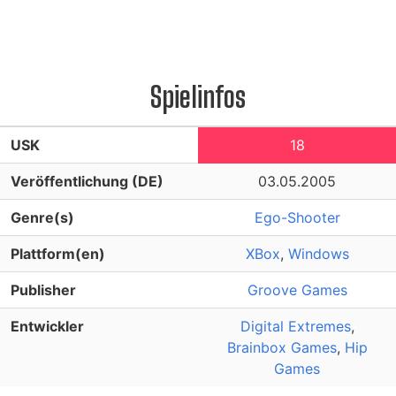
Spielinfos
USK
18
Veröffentlichung (DE)
03.05.2005
Genre(s)
Ego-Shooter
Plattform(en)
XBox
,
Windows
Publisher
Groove Games
Entwickler
Digital Extremes
,
Brainbox Games
,
Hip
Games