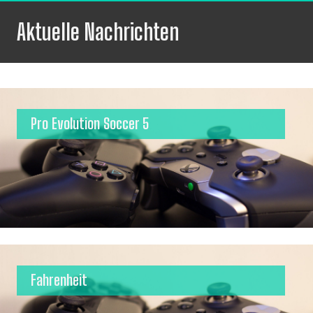
Aktuelle Nachrichten
Pro Evolution Soccer 5
Fahrenheit