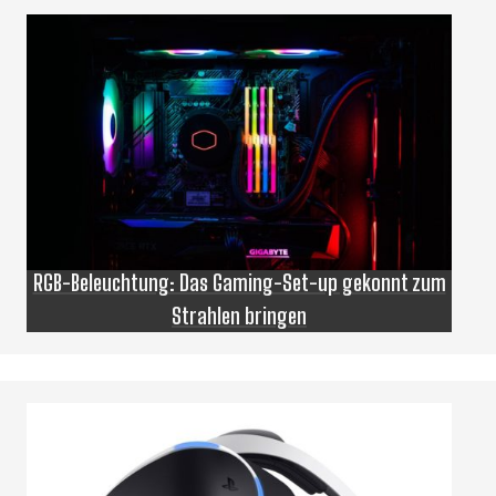
RGB-Beleuchtung: Das Gaming-Set-up gekonnt zum
Strahlen bringen