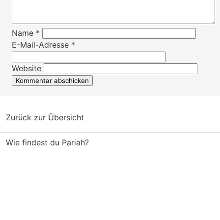
Name
*
E-Mail-Adresse
*
Website
Zurück zur Übersicht
Wie findest du Pariah?