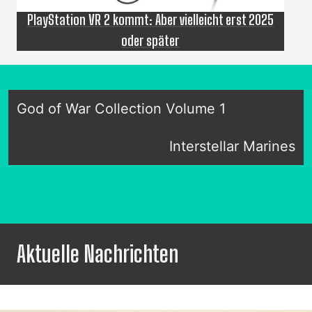
PlayStation VR 2 kommt: Aber vielleicht erst 2025
oder später
God of War Collection Volume 1
Interstellar Marines
Aktuelle Nachrichten