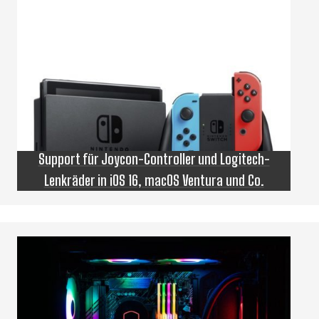
Support für Joycon-Controller und Logitech-
Lenkräder in iOS 16, macOS Ventura und Co.