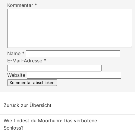
Kommentar
*
Name
*
E-Mail-Adresse
*
Website
Zurück zur Übersicht
Wie findest du Moorhuhn: Das verbotene
Schloss?