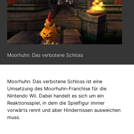
Moorhuhn: Das verbotene Schloss
Moorhuhn: Das verbotene Schloss ist eine
Umsetzung des Moorhuhn-Franchise für die
Nintendo Wii. Dabei handelt es sich um ein
Reaktionsspiel, in dem die Spielfigur immer
vorwärts rennt und aber Hindernissen ausweichen
muss.