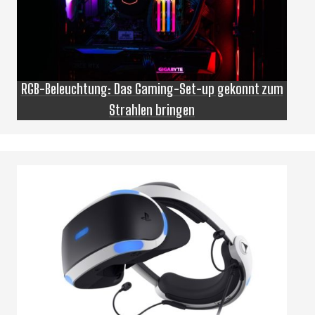
RGB-Beleuchtung: Das Gaming-Set-up gekonnt zum
Strahlen bringen