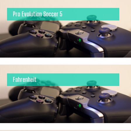
Pro Evolution Soccer 5
Fahrenheit