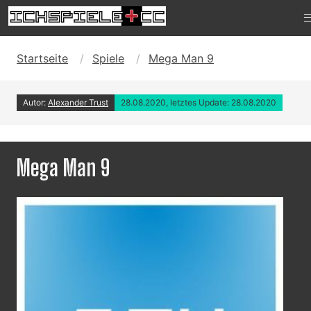
Startseite
Spiele
Mega Man 9
Autor:
Alexander Trust
28.08.2020, letztes Update: 28.08.2020
Mega Man 9