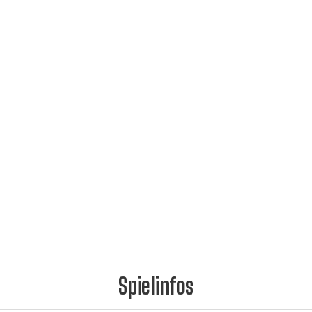
Spielinfos