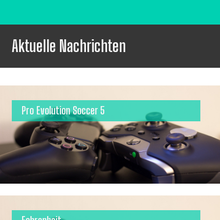
Aktuelle Nachrichten
Pro Evolution Soccer 5