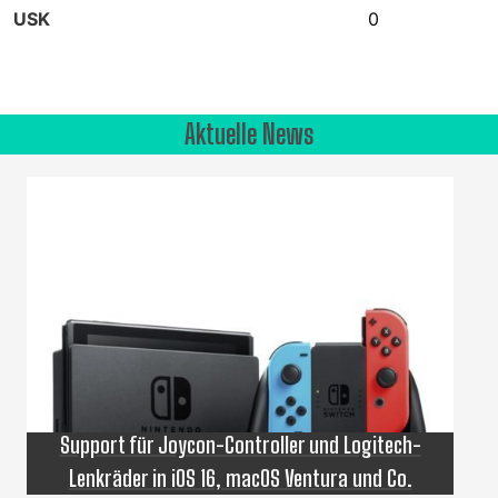
USK
0
Aktuelle News
Support für Joycon-Controller und Logitech-
Lenkräder in iOS 16, macOS Ventura und Co.