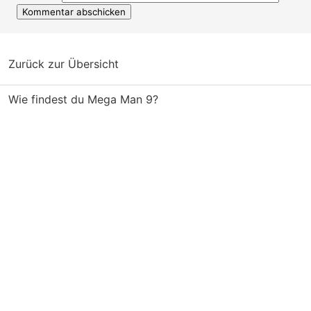
Zurück zur Übersicht
Wie findest du Mega Man 9?