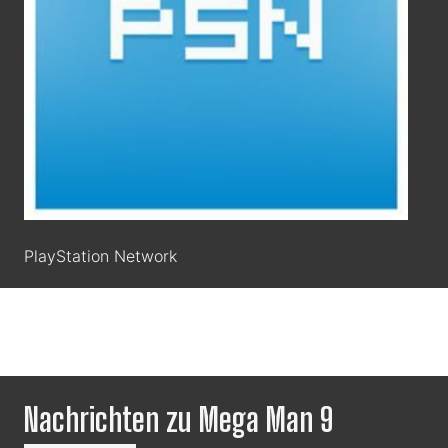
PlayStation Network
Nachrichten zu Mega Man 9