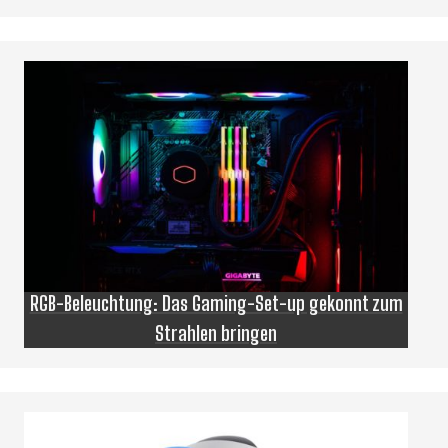
RGB-Beleuchtung: Das Gaming-Set-up gekonnt zum
Strahlen bringen