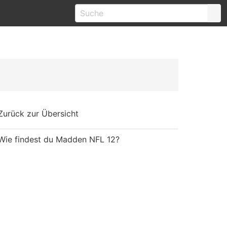
Zurück zur Übersicht
Wie findest du Madden NFL 12?