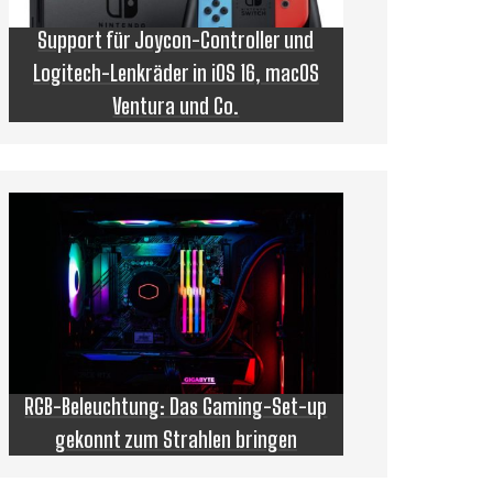
Support für Joycon-Controller und
Logitech-Lenkräder in iOS 16, macOS
Ventura und Co.
RGB-Beleuchtung: Das Gaming-Set-up
gekonnt zum Strahlen bringen