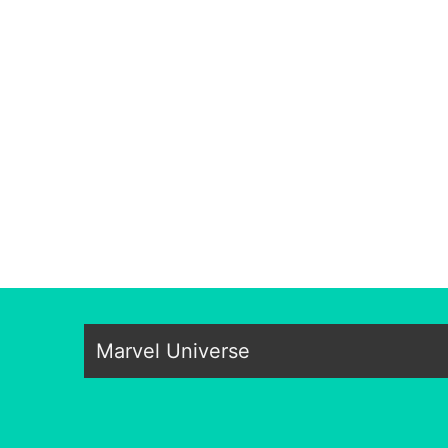
Marvel Universe