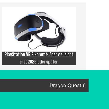
PlayStation VR 2 kommt: Aber vielleicht
erst 2025 oder später
Dragon Quest 6