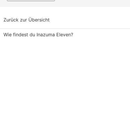
Zurück zur Übersicht
Wie findest du Inazuma Eleven?