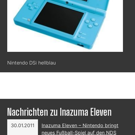
Nintendo DSi hellblau
Nachrichten zu Inazuma Eleven
30.01.2011
Inazuma Eleven – Nintendo bringt
neues Fußball-Spiel auf den NDS