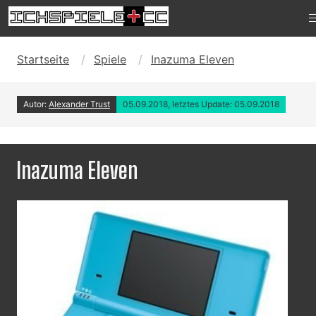
Startseite
Spiele
Inazuma Eleven
Autor:
Alexander Trust
05.09.2018, letztes Update: 05.09.2018
Inazuma Eleven