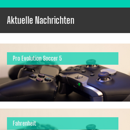
Aktuelle Nachrichten
Pro Evolution Soccer 5
Fahrenheit