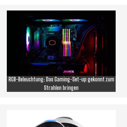
RGB-Beleuchtung: Das Gaming-Set-up gekonnt zum
Strahlen bringen