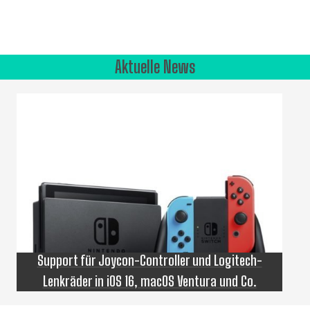
Aktuelle News
Support für Joycon-Controller und Logitech-
Lenkräder in iOS 16, macOS Ventura und Co.