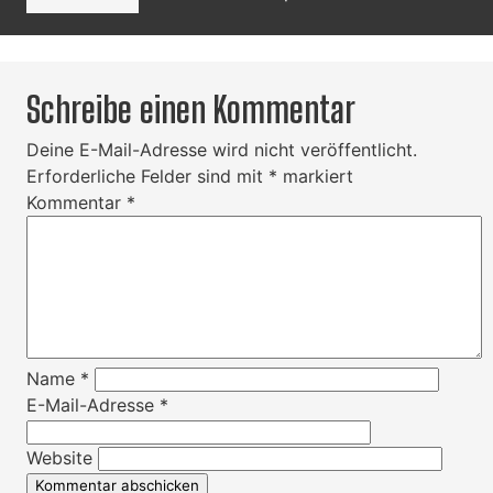
Schreibe einen Kommentar
Deine E-Mail-Adresse wird nicht veröffentlicht.
Erforderliche Felder sind mit
*
markiert
Kommentar
*
Name
*
E-Mail-Adresse
*
Website