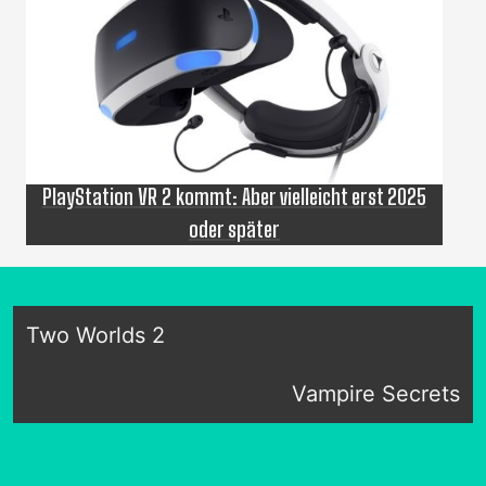
PlayStation VR 2 kommt: Aber vielleicht erst 2025
oder später
Two Worlds 2
Vampire Secrets