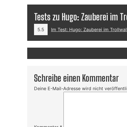
Tests zu Hugo: Zauberei im Tr
5.5
Im Test: Hugo: Zauberei im Trollwa
Schreibe einen Kommentar
Deine E-Mail-Adresse wird nicht veröffentli