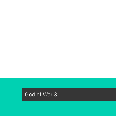
God of War 3