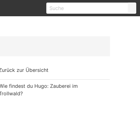
Zurück zur Übersicht
Wie findest du Hugo: Zauberei im
Trollwald?