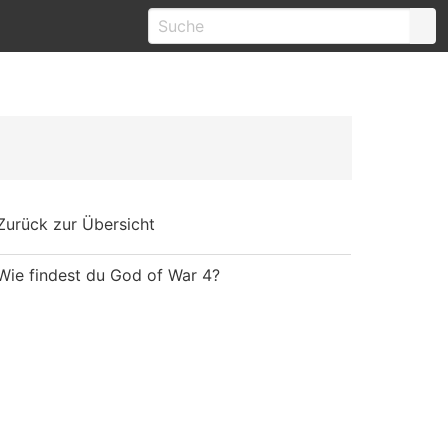
Zurück zur Übersicht
Wie findest du God of War 4?