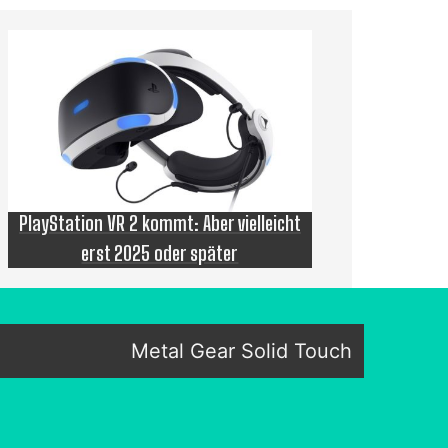
PlayStation VR 2 kommt: Aber vielleicht
erst 2025 oder später
Metal Gear Solid Touch