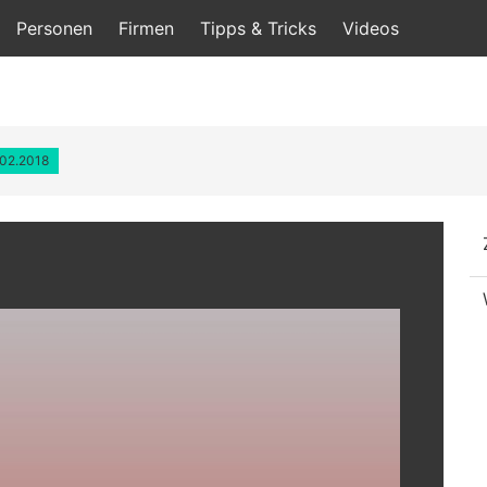
Personen
Firmen
Tipps & Tricks
Videos
.02.2018