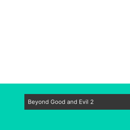
Beyond Good and Evil 2