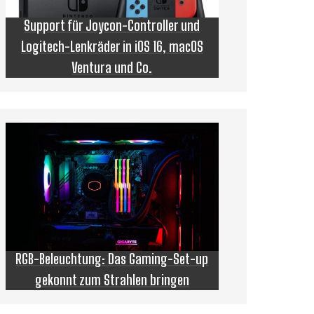
Support für Joycon-Controller und
Logitech-Lenkräder in iOS 16, macOS
Ventura und Co.
RGB-Beleuchtung: Das Gaming-Set-up
gekonnt zum Strahlen bringen