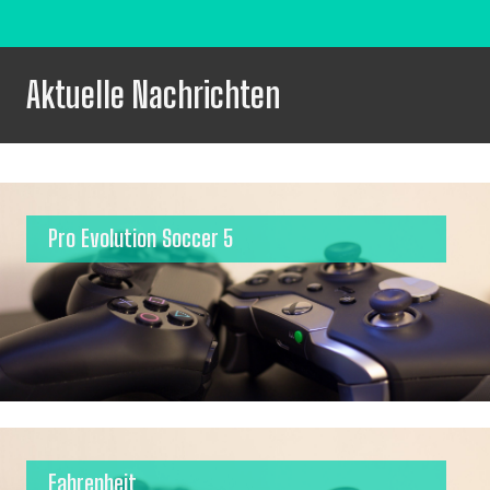
Aktuelle Nachrichten
Pro Evolution Soccer 5
Fahrenheit