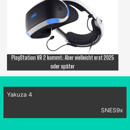
PlayStation VR 2 kommt: Aber vielleicht erst 2025
oder später
Yakuza 4
SNES9x