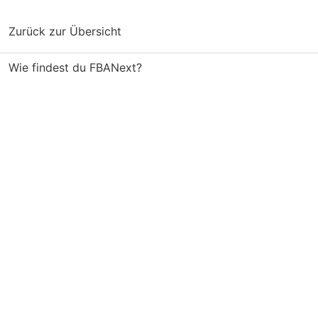
Zurück zur Übersicht
Wie findest du FBANext?