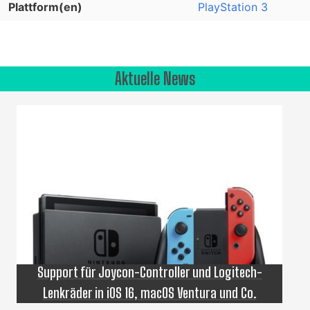
Plattform(en)
PlayStation 3
Aktuelle News
Support für Joycon-Controller und Logitech-
Lenkräder in iOS 16, macOS Ventura und Co.