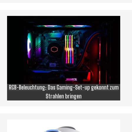
RGB-Beleuchtung: Das Gaming-Set-up gekonnt zum
Strahlen bringen