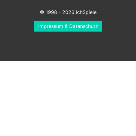
© 1998 - 2026 IchSpiele
Impressum & Datenschutz