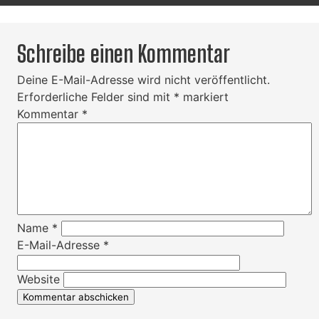
Schreibe einen Kommentar
Deine E-Mail-Adresse wird nicht veröffentlicht.
Erforderliche Felder sind mit
*
markiert
Kommentar
*
Name
*
E-Mail-Adresse
*
Website