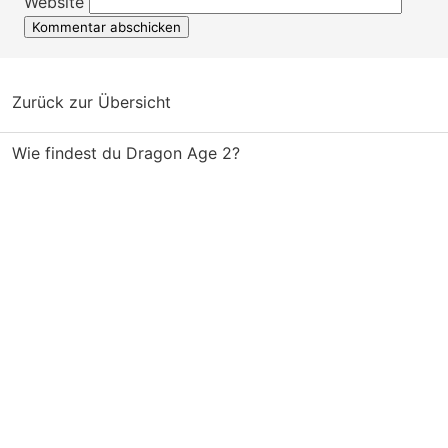
Website
Zurück zur Übersicht
Wie findest du Dragon Age 2?