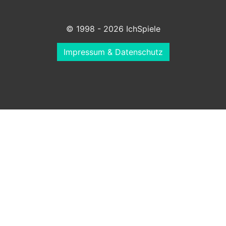
© 1998 - 2026 IchSpiele
Impressum & Datenschutz