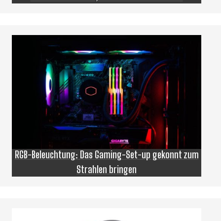
RGB-Beleuchtung: Das Gaming-Set-up gekonnt zum
Strahlen bringen