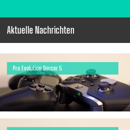
Aktuelle Nachrichten
Pro Evolution Soccer 5