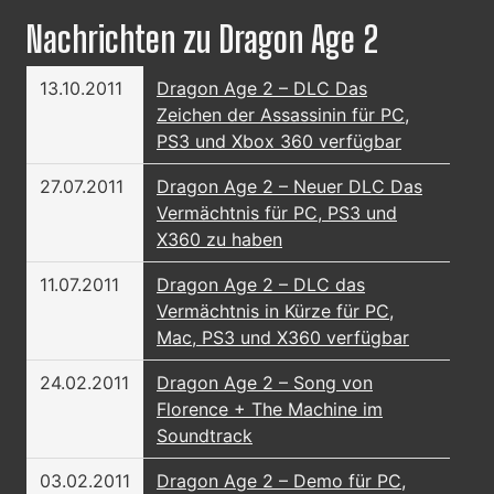
Nachrichten zu Dragon Age 2
13.10.2011
Dragon Age 2 – DLC Das
Zeichen der Assassinin für PC,
PS3 und Xbox 360 verfügbar
27.07.2011
Dragon Age 2 – Neuer DLC Das
Vermächtnis für PC, PS3 und
X360 zu haben
11.07.2011
Dragon Age 2 – DLC das
Vermächtnis in Kürze für PC,
Mac, PS3 und X360 verfügbar
24.02.2011
Dragon Age 2 – Song von
Florence + The Machine im
Soundtrack
03.02.2011
Dragon Age 2 – Demo für PC,