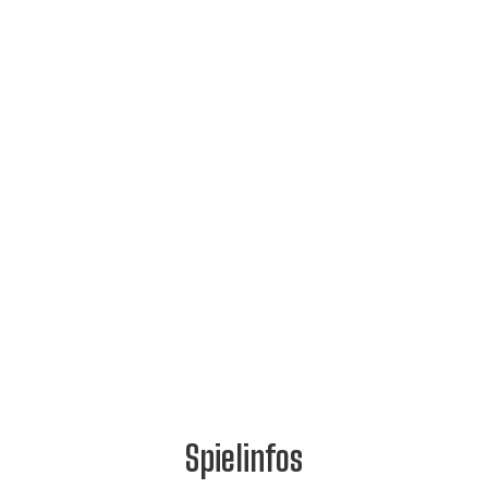
Spielinfos