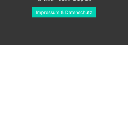
Impressum & Datenschutz