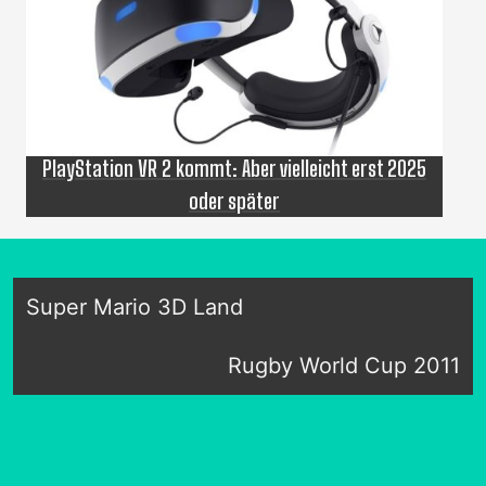
PlayStation VR 2 kommt: Aber vielleicht erst 2025
oder später
Super Mario 3D Land
Rugby World Cup 2011