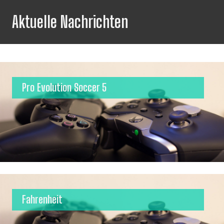
Aktuelle Nachrichten
Pro Evolution Soccer 5
Fahrenheit