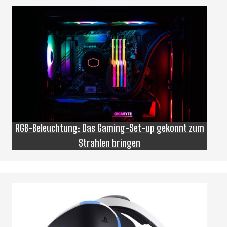
RGB-Beleuchtung: Das Gaming-Set-up gekonnt zum
Strahlen bringen