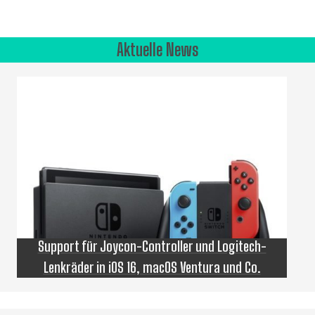
Aktuelle News
Support für Joycon-Controller und Logitech-
Lenkräder in iOS 16, macOS Ventura und Co.