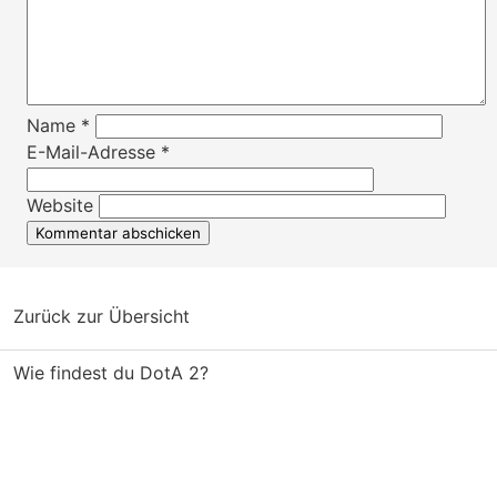
Name
*
E-Mail-Adresse
*
Website
Zurück zur Übersicht
Wie findest du DotA 2?