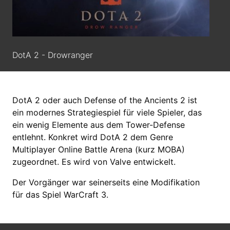
DotA 2 - Drowranger
DotA 2 oder auch Defense of the Ancients 2 ist
ein modernes Strategiespiel für viele Spieler, das
ein wenig Elemente aus dem Tower-Defense
entlehnt. Konkret wird DotA 2 dem Genre
Multiplayer Online Battle Arena (kurz MOBA)
zugeordnet. Es wird von Valve entwickelt.
Der Vorgänger war seinerseits eine Modifikation
für das Spiel WarCraft 3.