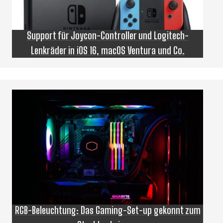
Support für Joycon-Controller und Logitech-
Lenkräder in iOS 16, macOS Ventura und Co.
RGB-Beleuchtung: Das Gaming-Set-up gekonnt zum