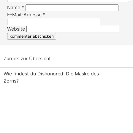
Name
*
E-Mail-Adresse
*
Website
Zurück zur Übersicht
Wie findest du Dishonored: Die Maske des
Zorns?