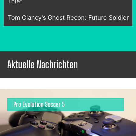
Thief
Tom Clancy's Ghost Recon: Future Soldier
Aktuelle Nachrichten
Pro Evolution Soccer 5