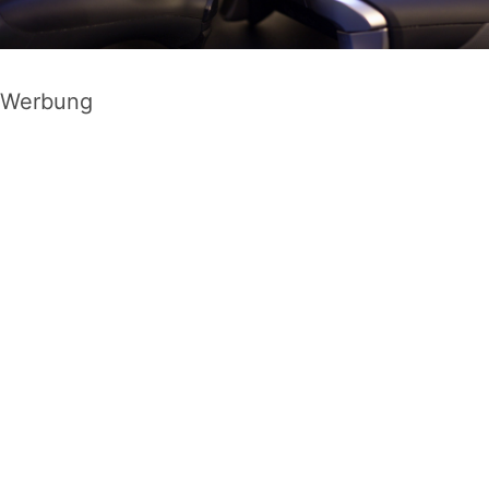
Werbung