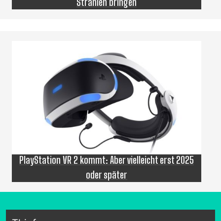
Strahlen bringen
PlayStation VR 2 kommt: Aber vielleicht erst 2025
oder später