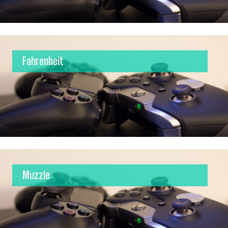
Fahrenheit
Muzzle