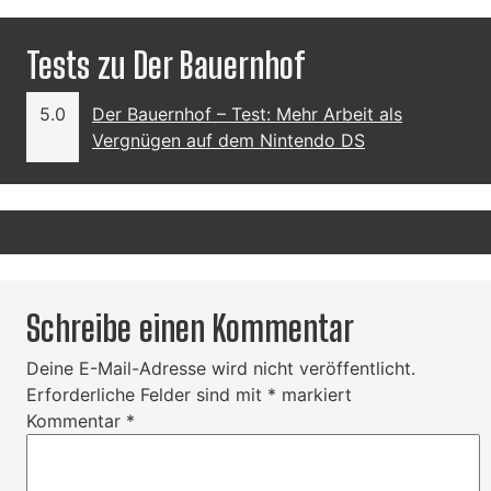
Tests zu Der Bauernhof
5.0
Der Bauernhof – Test: Mehr Arbeit als
Vergnügen auf dem Nintendo DS
Schreibe einen Kommentar
Deine E-Mail-Adresse wird nicht veröffentlicht.
Erforderliche Felder sind mit
*
markiert
Kommentar
*