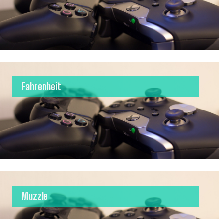
Fahrenheit
Muzzle