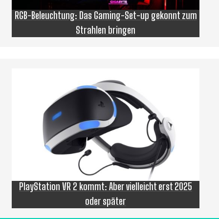
RGB-Beleuchtung: Das Gaming-Set-up gekonnt zum
Strahlen bringen
PlayStation VR 2 kommt: Aber vielleicht erst 2025
oder später