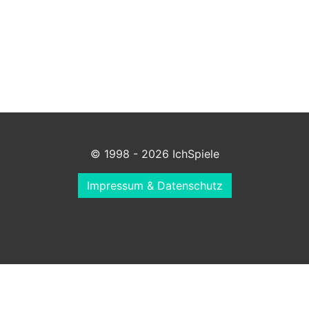
© 1998 - 2026 IchSpiele
Impressum & Datenschutz