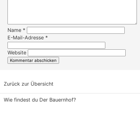
Name
*
E-Mail-Adresse
*
Website
Zurück zur Übersicht
Wie findest du Der Bauernhof?