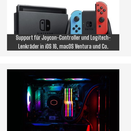
Support für Joycon-Controller und Logitech-
Lenkräder in iOS 16, macOS Ventura und Co.