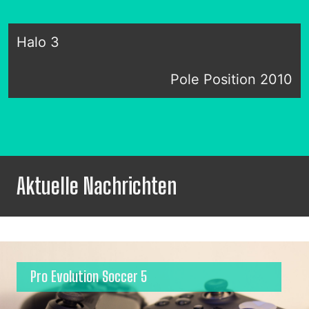
Halo 3
Pole Position 2010
Aktuelle Nachrichten
Pro Evolution Soccer 5