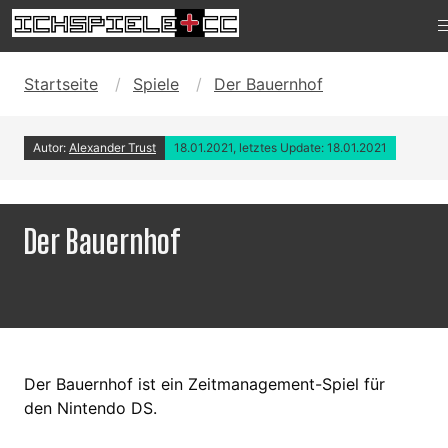
Startseite
Spiele
Der Bauernhof
Autor:
Alexander Trust
18.01.2021, letztes Update: 18.01.2021
Der Bauernhof
Der Bauernhof ist ein Zeitmanagement-Spiel für
den Nintendo DS.