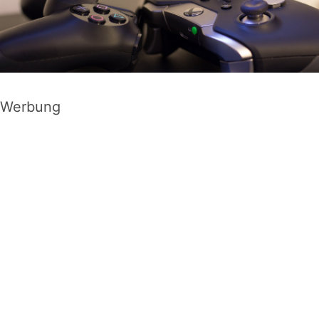
Werbung