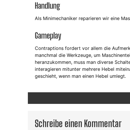
Handlung
Als Minimechaniker reparieren wir eine Mas
Gameplay
Contraptions fordert vor allem die Aufmer
manchmal die Werkzeuge, um Maschinenteil
heranzukommen, muss man diverse Schalte
interagieren mitunter mehrere Hebel mite
geschieht, wenn man einen Hebel umlegt.
Schreibe einen Kommentar