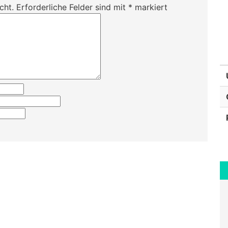
cht.
Erforderliche Felder sind mit
*
markiert