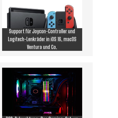
Support für Joycon-Controller und
Logitech-Lenkräder in iOS 16, macOS
Ventura und Co.