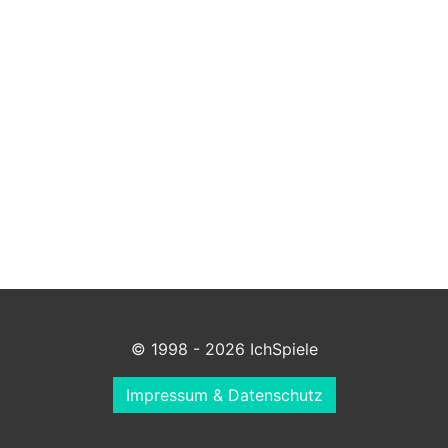
© 1998 - 2026 IchSpiele
Impressum & Datenschutz