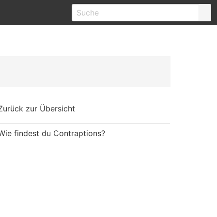
Zurück zur Übersicht
Wie findest du Contraptions?