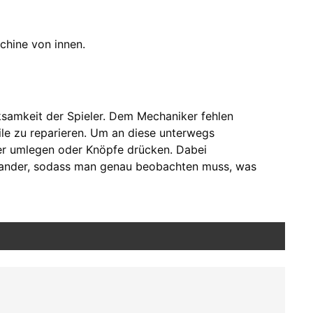
chine von innen.
ksamkeit der Spieler. Dem Mechaniker fehlen
e zu reparieren. Um an diese unterwegs
r umlegen oder Knöpfe drücken. Dabei
inander, sodass man genau beobachten muss, was