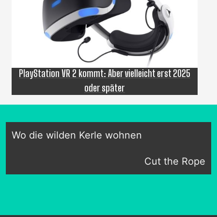
PlayStation VR 2 kommt: Aber vielleicht erst 2025
oder später
Wo die wilden Kerle wohnen
Cut the Rope