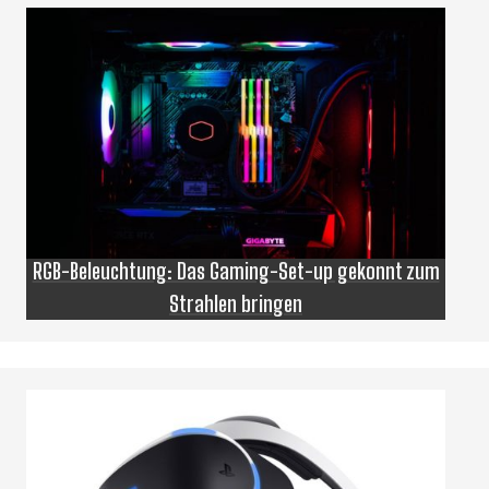
RGB-Beleuchtung: Das Gaming-Set-up gekonnt zum
Strahlen bringen