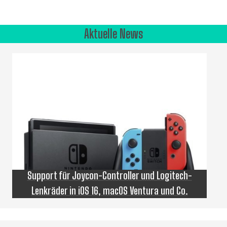
Aktuelle News
Support für Joycon-Controller und Logitech-
Lenkräder in iOS 16, macOS Ventura und Co.