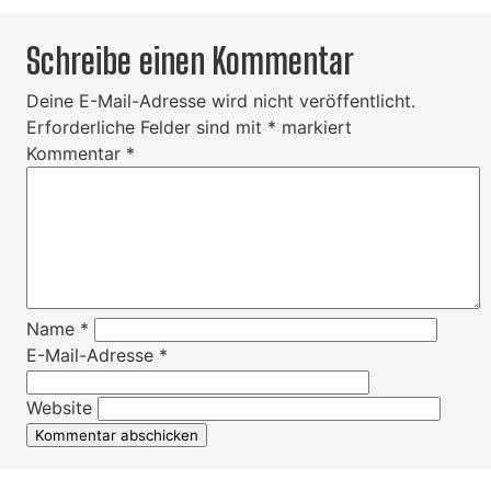
Schreibe einen Kommentar
Deine E-Mail-Adresse wird nicht veröffentlicht.
Erforderliche Felder sind mit
*
markiert
Kommentar
*
Name
*
E-Mail-Adresse
*
Website