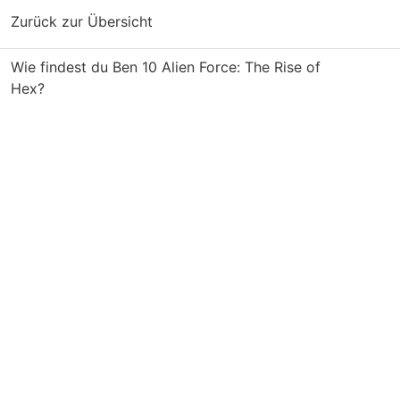
Zurück zur Übersicht
Wie findest du Ben 10 Alien Force: The Rise of
Hex?