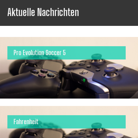
Aktuelle Nachrichten
Pro Evolution Soccer 5
Fahrenheit