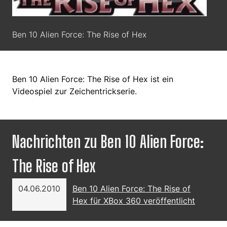
Ben 10 Alien Force: The Rise of Hex
Ben 10 Alien Force: The Rise of Hex ist ein
Videospiel zur Zeichentrickserie.
Nachrichten zu Ben 10 Alien Force:
The Rise of Hex
04.06.2010
Ben 10 Alien Force: The Rise of
Hex für XBox 360 veröffentlicht