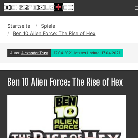
Startseite
Spiele
Ben 10 Alien Force: The Rise of Hex
Autor:
Alexander Trust
17.04.2021, letztes Update: 17.04.2021
Ben 10 Alien Force: The Rise of Hex