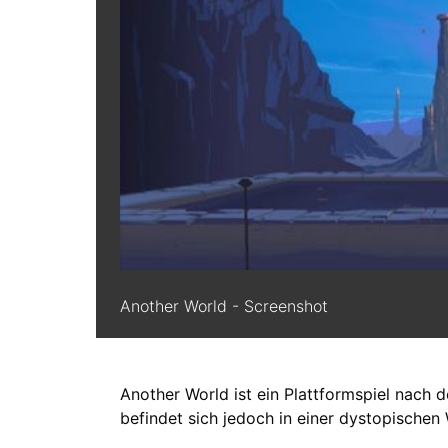
Another World - Screenshot
Another World ist ein Plattformspiel nach d
befindet sich jedoch in einer dystopischen