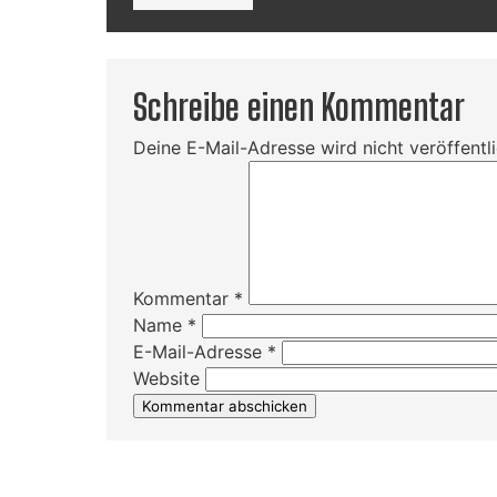
Schreibe einen Kommentar
Deine E-Mail-Adresse wird nicht veröffentli
Kommentar
*
Name
*
E-Mail-Adresse
*
Website