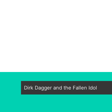
Dirk Dagger and the Fallen Idol