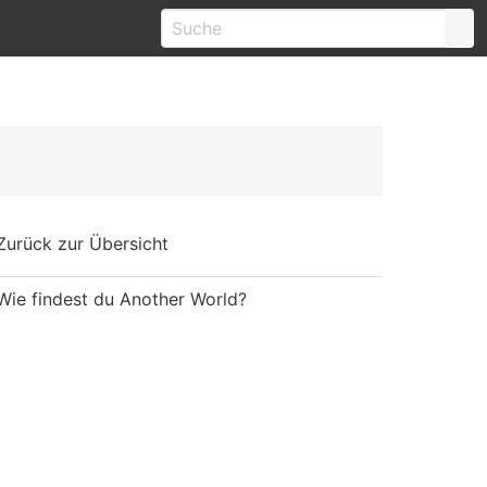
Zurück zur Übersicht
Wie findest du Another World?