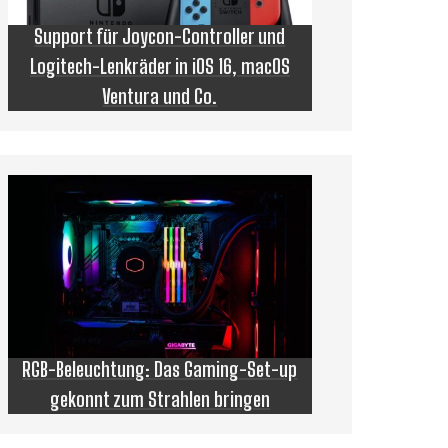
Support für Joycon-Controller und
Logitech-Lenkräder in iOS 16, macOS
Ventura und Co.
RGB-Beleuchtung: Das Gaming-Set-up
gekonnt zum Strahlen bringen