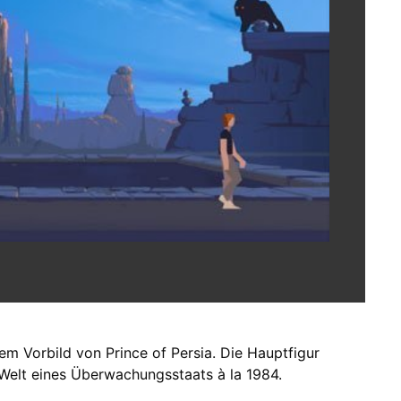
em Vorbild von Prince of Persia. Die Hauptfigur
 Welt eines Überwachungsstaats à la 1984.