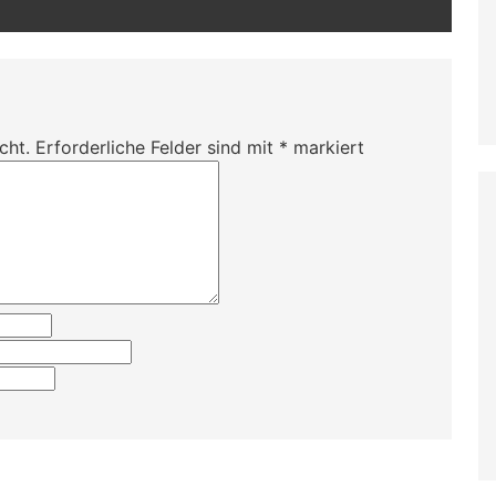
cht.
Erforderliche Felder sind mit
*
markiert