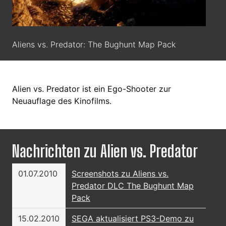
Aliens vs. Predator: The Bughunt Map Pack
Alien vs. Predator ist ein Ego-Shooter zur
Neuauflage des Kinofilms.
Nachrichten zu Alien vs. Predator
01.07.2010
Screenshots zu Aliens vs.
Predator DLC The Bughunt Map
Pack
15.02.2010
SEGA aktualisiert PS3-Demo zu