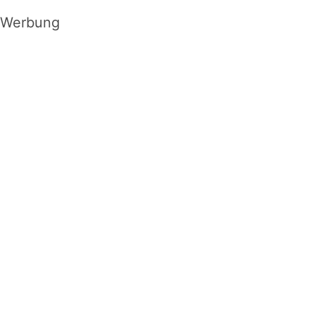
Werbung