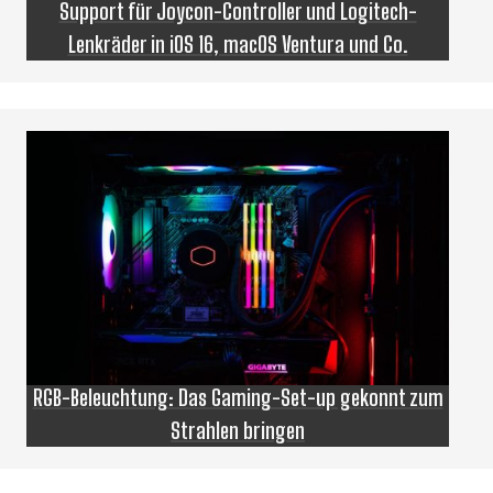
Support für Joycon-Controller und Logitech-
Lenkräder in iOS 16, macOS Ventura und Co.
RGB-Beleuchtung: Das Gaming-Set-up gekonnt zum
Strahlen bringen