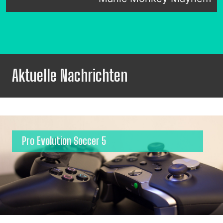
Aktuelle Nachrichten
Pro Evolution Soccer 5