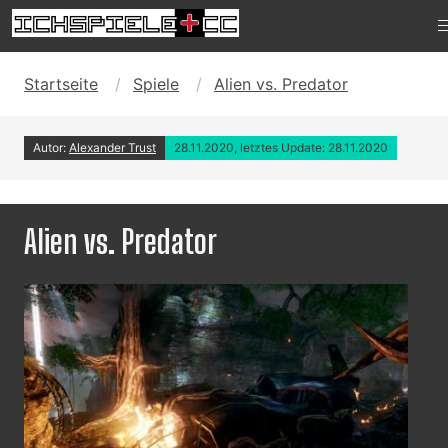
Startseite
Spiele
Alien vs. Predator
Autor:
Alexander Trust
28.11.2020, letztes Update: 28.11.2020
Alien vs. Predator