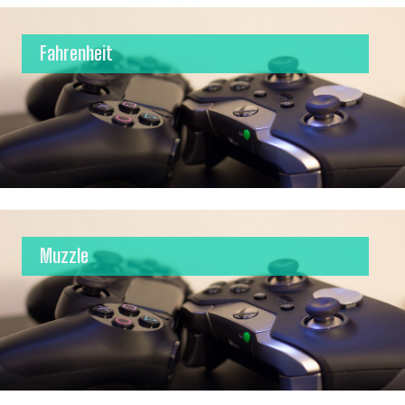
Fahrenheit
Muzzle