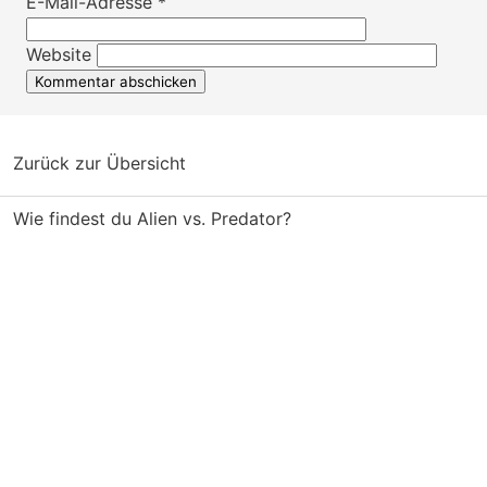
E-Mail-Adresse
*
Website
Zurück zur Übersicht
Wie findest du Alien vs. Predator?