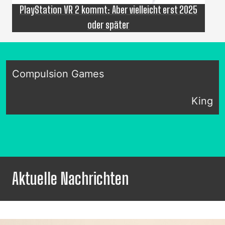
PlayStation VR 2 kommt: Aber vielleicht erst 2025
oder später
Compulsion Games
King
Aktuelle Nachrichten