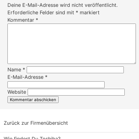
Deine E-Mail-Adresse wird nicht veröffentlicht.
Erforderliche Felder sind mit
*
markiert
Kommentar
*
Name
*
E-Mail-Adresse
*
Website
Zurück zur Firmenübersicht
Wie findest Du Toshiba?