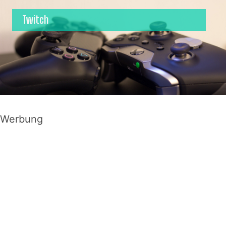
Twitch
Werbung