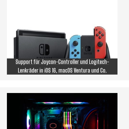
Support für Joycon-Controller und Logitech-
Lenkräder in iOS 16, macOS Ventura und Co.