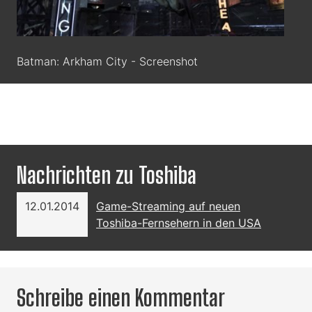
Batman: Arkham City - Screenshot
Nachrichten zu Toshiba
12.01.2014
Game-Streaming auf neuen
Toshiba-Fernsehern in den USA
Schreibe einen Kommentar