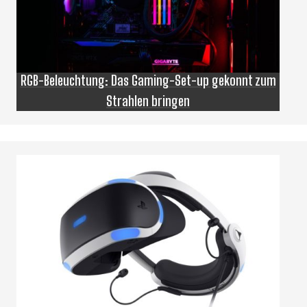
RGB-Beleuchtung: Das Gaming-Set-up gekonnt zum
Strahlen bringen