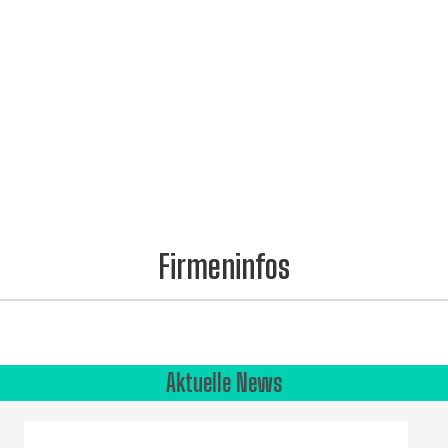
Firmeninfos
Aktuelle News