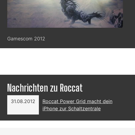
Gamescom 2012
Nachrichten zu Roccat
31.08.2012
Roccat Power Grid macht dein
iPhone zur Schaltzentrale