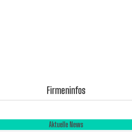
Firmeninfos
Aktuelle News