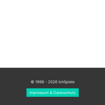
© 1998 - 2026 IchSpiele
Impressum & Datenschutz