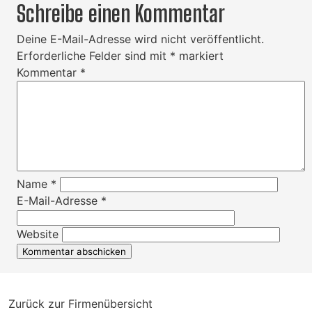
Schreibe einen Kommentar
Deine E-Mail-Adresse wird nicht veröffentlicht.
Erforderliche Felder sind mit
*
markiert
Kommentar
*
Name
*
E-Mail-Adresse
*
Website
Zurück zur Firmenübersicht