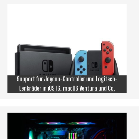
Support für Joycon-Controller und Logitech-
Lenkräder in iOS 16, macOS Ventura und Co.