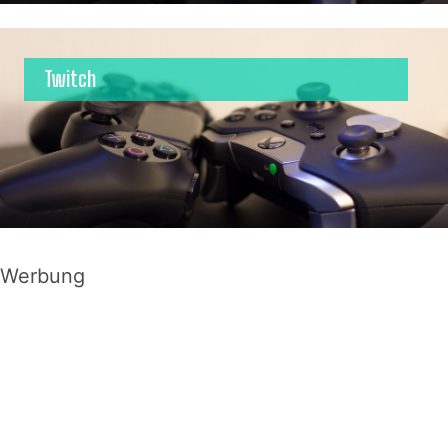
Twitch
Werbung