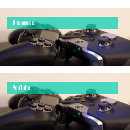
Alienware
YouTube