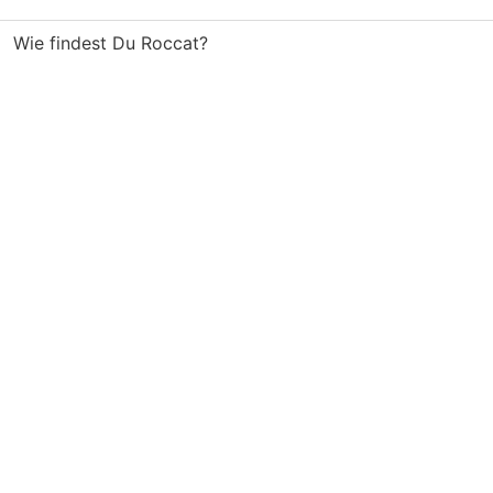
Wie findest Du Roccat?