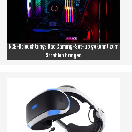
RGB-Beleuchtung: Das Gaming-Set-up gekonnt zum
Strahlen bringen