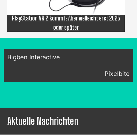
PlayStation VR 2 kommt: Aber vielleicht erst 2025
oder später
Bigben Interactive
Pixelbite
Aktuelle Nachrichten